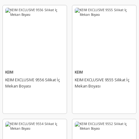
KEIM
KEIM
KEIM EXCLUSIVE 9556 Silikat İç
KEIM EXCLUSIVE 9555 Silikat İç
Mekan Boyası
Mekan Boyası