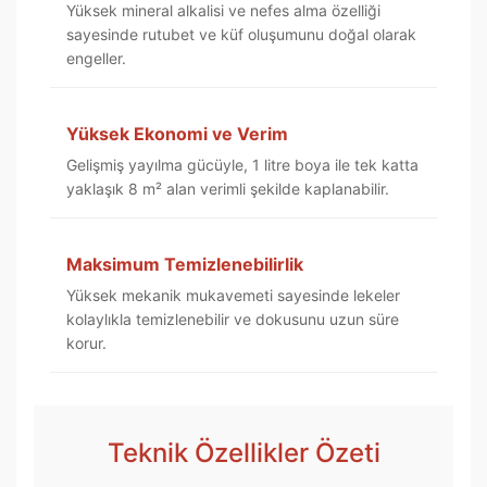
Yüksek mineral alkalisi ve nefes alma özelliği
sayesinde rutubet ve küf oluşumunu doğal olarak
engeller.
Yüksek Ekonomi ve Verim
Gelişmiş yayılma gücüyle, 1 litre boya ile tek katta
yaklaşık 8 m² alan verimli şekilde kaplanabilir.
Maksimum Temizlenebilirlik
Yüksek mekanik mukavemeti sayesinde lekeler
kolaylıkla temizlenebilir ve dokusunu uzun süre
korur.
Teknik Özellikler Özeti