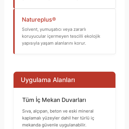
Natureplus®
Solvent, yumuşatıcı veya zararlı
koruyucular içermeyen tescilli ekolojik
yapısıyla yaşam alanlarını korur.
Uygulama Alanları
Tüm İç Mekan Duvarları
Sıva, alçıpan, beton ve eski mineral
kaplamalı yüzeyler dahil her türlü iç
mekanda güvenle uygulanabilir.