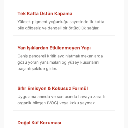
Tek Katta Üstün Kapama
Yüksek pigment yoğunluğu sayesinde ilk katta
bile gölgesiz ve dengeli bir örtücülük sağlar.
Yan Işıklardan Etkilenmeyen Yapı
Geniş pencereli kritik aydınlatmalı mekanlarda
gözü yoran yansımaları og yüzey kusurlarını
başarılı şekilde gizler.
Sıfır Emisyon & Kokusuz Formül
Uygulama anında ve sonrasında havaya zararlı
organik bileşen (VOC) veya koku yaymaz.
Doğal Küf Koruması