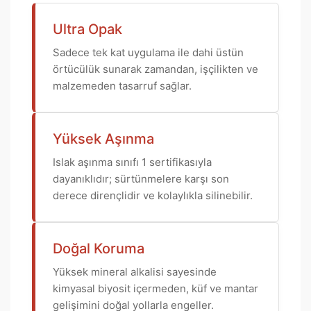
Ultra Opak
Sadece tek kat uygulama ile dahi üstün
örtücülük sunarak zamandan, işçilikten ve
malzemeden tasarruf sağlar.
Yüksek Aşınma
Islak aşınma sınıfı 1 sertifikasıyla
dayanıklıdır; sürtünmelere karşı son
derece dirençlidir ve kolaylıkla silinebilir.
Doğal Koruma
Yüksek mineral alkalisi sayesinde
kimyasal biyosit içermeden, küf ve mantar
gelişimini doğal yollarla engeller.