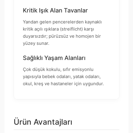
Kritik Işık Alan Tavanlar
Yandan gelen pencerelerden kaynaklı
kritik açılı ışıklara (streiflicht) karşı
duyarsızdır; pürüzsüz ve homojen bir
yüzey sunar.
Sağlıklı Yaşam Alanları
Çok düşük kokulu, sıfır emisyonlu
yapısıyla bebek odaları, yatak odaları,
okul, kreş ve hastaneler için uygundur.
Ürün Avantajları