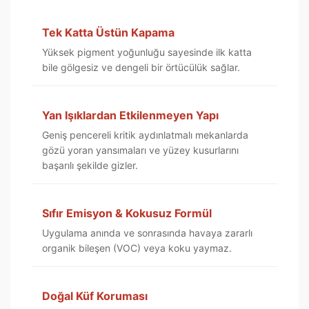
Tek Katta Üstün Kapama
Yüksek pigment yoğunluğu sayesinde ilk katta
bile gölgesiz ve dengeli bir örtücülük sağlar.
Yan Işıklardan Etkilenmeyen Yapı
Geniş pencereli kritik aydınlatmalı mekanlarda
gözü yoran yansımaları ve yüzey kusurlarını
başarılı şekilde gizler.
Sıfır Emisyon & Kokusuz Formül
Uygulama anında ve sonrasında havaya zararlı
organik bileşen (VOC) veya koku yaymaz.
Doğal Küf Koruması