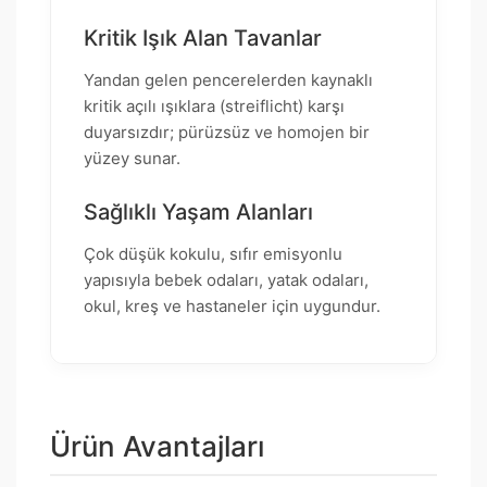
Kritik Işık Alan Tavanlar
Yandan gelen pencerelerden kaynaklı
kritik açılı ışıklara (streiflicht) karşı
duyarsızdır; pürüzsüz ve homojen bir
yüzey sunar.
Sağlıklı Yaşam Alanları
Çok düşük kokulu, sıfır emisyonlu
yapısıyla bebek odaları, yatak odaları,
okul, kreş ve hastaneler için uygundur.
Ürün Avantajları