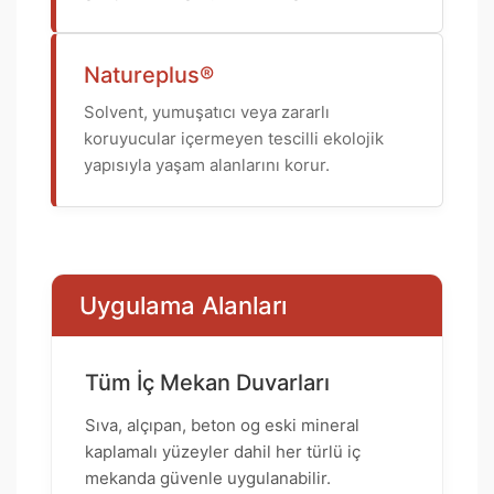
Natureplus®
Solvent, yumuşatıcı veya zararlı
koruyucular içermeyen tescilli ekolojik
yapısıyla yaşam alanlarını korur.
Uygulama Alanları
Tüm İç Mekan Duvarları
Sıva, alçıpan, beton og eski mineral
kaplamalı yüzeyler dahil her türlü iç
mekanda güvenle uygulanabilir.