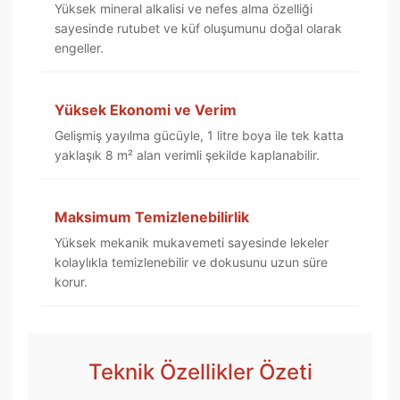
Yüksek mineral alkalisi ve nefes alma özelliği
sayesinde rutubet ve küf oluşumunu doğal olarak
engeller.
Yüksek Ekonomi ve Verim
Gelişmiş yayılma gücüyle, 1 litre boya ile tek katta
yaklaşık 8 m² alan verimli şekilde kaplanabilir.
Maksimum Temizlenebilirlik
Yüksek mekanik mukavemeti sayesinde lekeler
kolaylıkla temizlenebilir ve dokusunu uzun süre
korur.
Teknik Özellikler Özeti