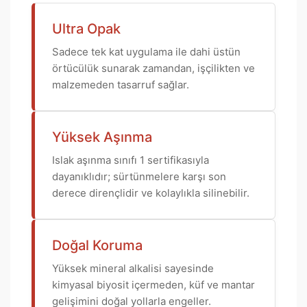
Ultra Opak
Sadece tek kat uygulama ile dahi üstün
örtücülük sunarak zamandan, işçilikten ve
malzemeden tasarruf sağlar.
Yüksek Aşınma
Islak aşınma sınıfı 1 sertifikasıyla
dayanıklıdır; sürtünmelere karşı son
derece dirençlidir ve kolaylıkla silinebilir.
Doğal Koruma
Yüksek mineral alkalisi sayesinde
kimyasal biyosit içermeden, küf ve mantar
gelişimini doğal yollarla engeller.