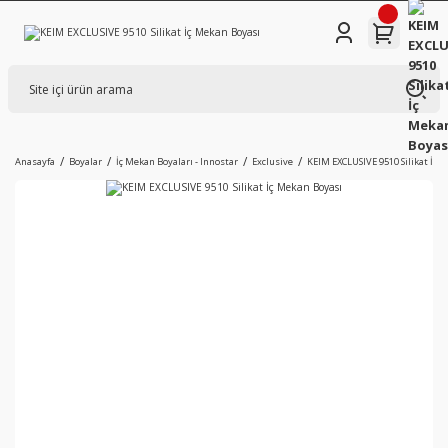
Anasayfa
Boyalar
İç Mekan Boyaları - Innostar
Exclusive
KEIM EXCLUSIVE 9510 Silikat İç 