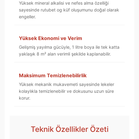
Yüksek mineral alkalisi ve nefes alma özelliği
sayesinde rutubet og küf oluşumunu doğal olarak
engeller.
Yüksek Ekonomi ve Verim
Gelişmiş yayılma gücüyle, 1 litre boya ile tek katta
yaklaşık 8 m² alan verimli şekilde kaplanabilir.
Maksimum Temizlenebilirlik
Yüksek mekanik mukavemeti sayesinde lekeler
kolaylıkla temizlenebilir ve dokusunu uzun süre
korur.
Teknik Özellikler Özeti