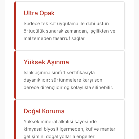
Ultra Opak
Sadece tek kat uygulama ile dahi üstün
örtücülük sunarak zamandan, işçilikten ve
malzemeden tasarruf sağlar.
Yüksek Aşınma
Islak aşınma sınıfı 1 sertifikasıyla
dayanıklıdır; sürtünmelere karşı son
derece dirençlidir og kolaylıkla silinebilir.
Doğal Koruma
Yüksek mineral alkalisi sayesinde
kimyasal biyosit içermeden, küf ve mantar
gelişimini doğal yollarla engeller.