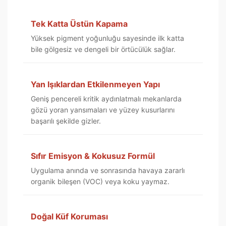
Tek Katta Üstün Kapama
Yüksek pigment yoğunluğu sayesinde ilk katta
bile gölgesiz ve dengeli bir örtücülük sağlar.
Yan Işıklardan Etkilenmeyen Yapı
Geniş pencereli kritik aydınlatmalı mekanlarda
gözü yoran yansımaları ve yüzey kusurlarını
başarılı şekilde gizler.
Sıfır Emisyon & Kokusuz Formül
Uygulama anında ve sonrasında havaya zararlı
organik bileşen (VOC) veya koku yaymaz.
Doğal Küf Koruması