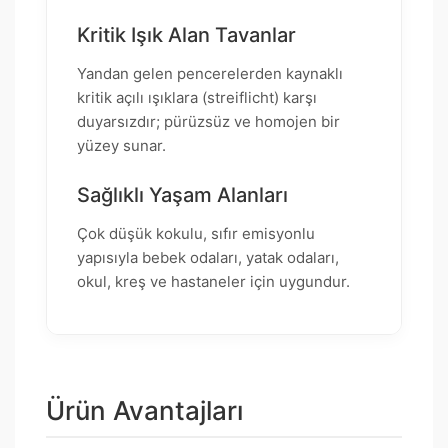
Kritik Işık Alan Tavanlar
Yandan gelen pencerelerden kaynaklı
kritik açılı ışıklara (streiflicht) karşı
duyarsızdır; pürüzsüz ve homojen bir
yüzey sunar.
Sağlıklı Yaşam Alanları
Çok düşük kokulu, sıfır emisyonlu
yapısıyla bebek odaları, yatak odaları,
okul, kreş ve hastaneler için uygundur.
Ürün Avantajları