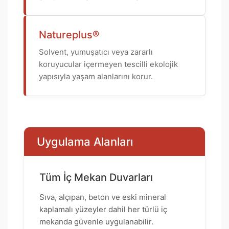
Natureplus®
Solvent, yumuşatıcı veya zararlı
koruyucular içermeyen tescilli ekolojik
yapısıyla yaşam alanlarını korur.
Uygulama Alanları
Tüm İç Mekan Duvarları
Sıva, alçıpan, beton ve eski mineral
kaplamalı yüzeyler dahil her türlü iç
mekanda güvenle uygulanabilir.