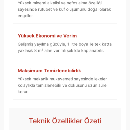
Yüksek mineral alkalisi ve nefes alma özelliği
sayesinde rutubet ve küf oluşumunu doğal olarak
engeller.
Yüksek Ekonomi ve Verim
Gelişmiş yayılma gücüyle, 1 litre boya ile tek katta
yaklaşık 8 m² alan verimli şekilde kaplanabilir.
Maksimum Temizlenebilirlik
Yüksek mekanik mukavemeti sayesinde lekeler
kolaylıkla temizlenebilir ve dokusunu uzun süre
korur.
Teknik Özellikler Özeti