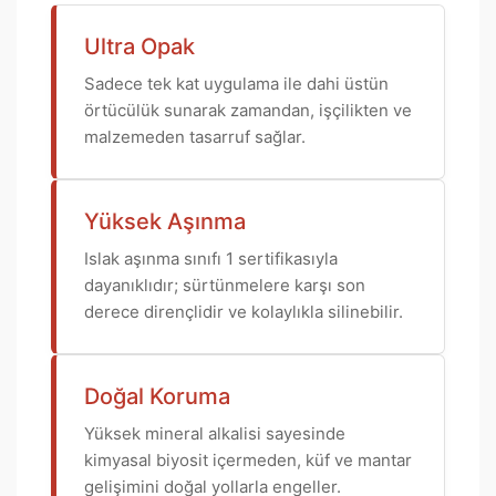
Ultra Opak
Sadece tek kat uygulama ile dahi üstün
örtücülük sunarak zamandan, işçilikten ve
malzemeden tasarruf sağlar.
Yüksek Aşınma
Islak aşınma sınıfı 1 sertifikasıyla
dayanıklıdır; sürtünmelere karşı son
derece dirençlidir ve kolaylıkla silinebilir.
Doğal Koruma
Yüksek mineral alkalisi sayesinde
kimyasal biyosit içermeden, küf ve mantar
gelişimini doğal yollarla engeller.