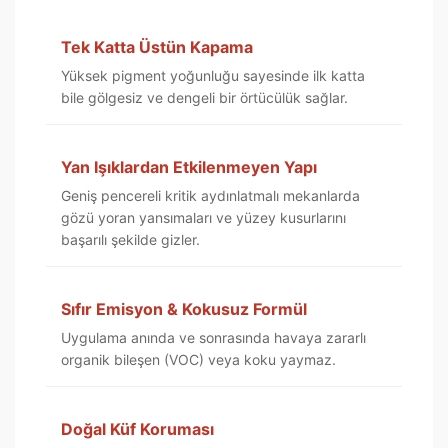
Tek Katta Üstün Kapama
Yüksek pigment yoğunluğu sayesinde ilk katta
bile gölgesiz ve dengeli bir örtücülük sağlar.
Yan Işıklardan Etkilenmeyen Yapı
Geniş pencereli kritik aydınlatmalı mekanlarda
gözü yoran yansımaları ve yüzey kusurlarını
başarılı şekilde gizler.
Sıfır Emisyon & Kokusuz Formül
Uygulama anında ve sonrasında havaya zararlı
organik bileşen (VOC) veya koku yaymaz.
Doğal Küf Koruması