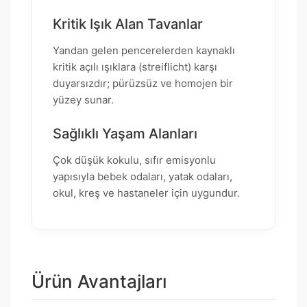
Kritik Işık Alan Tavanlar
Yandan gelen pencerelerden kaynaklı
kritik açılı ışıklara (streiflicht) karşı
duyarsızdır; pürüzsüz ve homojen bir
yüzey sunar.
Sağlıklı Yaşam Alanları
Çok düşük kokulu, sıfır emisyonlu
yapısıyla bebek odaları, yatak odaları,
okul, kreş ve hastaneler için uygundur.
Ürün Avantajları