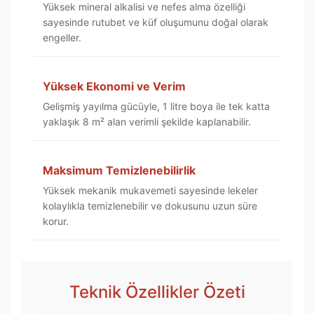
Yüksek mineral alkalisi ve nefes alma özelliği
sayesinde rutubet ve küf oluşumunu doğal olarak
engeller.
Yüksek Ekonomi ve Verim
Gelişmiş yayılma gücüyle, 1 litre boya ile tek katta
yaklaşık 8 m² alan verimli şekilde kaplanabilir.
Maksimum Temizlenebilirlik
Yüksek mekanik mukavemeti sayesinde lekeler
kolaylıkla temizlenebilir ve dokusunu uzun süre
korur.
Teknik Özellikler Özeti