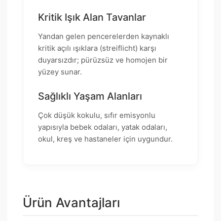
Kritik Işık Alan Tavanlar
Yandan gelen pencerelerden kaynaklı
kritik açılı ışıklara (streiflicht) karşı
duyarsızdır; pürüzsüz ve homojen bir
yüzey sunar.
Sağlıklı Yaşam Alanları
Çok düşük kokulu, sıfır emisyonlu
yapısıyla bebek odaları, yatak odaları,
okul, kreş ve hastaneler için uygundur.
Ürün Avantajları