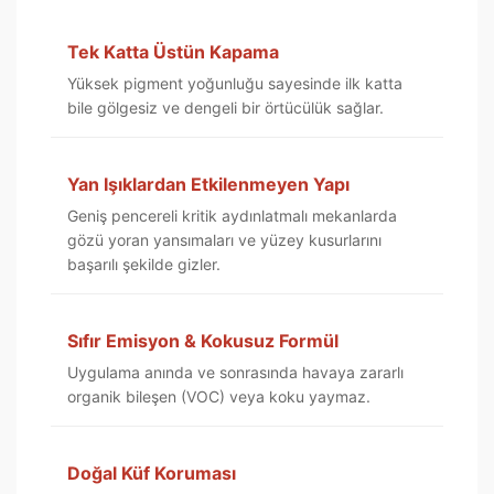
Tek Katta Üstün Kapama
Yüksek pigment yoğunluğu sayesinde ilk katta
bile gölgesiz ve dengeli bir örtücülük sağlar.
Yan Işıklardan Etkilenmeyen Yapı
Geniş pencereli kritik aydınlatmalı mekanlarda
gözü yoran yansımaları ve yüzey kusurlarını
başarılı şekilde gizler.
Sıfır Emisyon & Kokusuz Formül
Uygulama anında ve sonrasında havaya zararlı
organik bileşen (VOC) veya koku yaymaz.
Doğal Küf Koruması