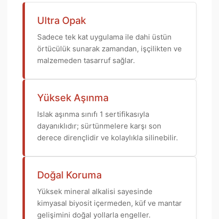
Ultra Opak
Sadece tek kat uygulama ile dahi üstün
örtücülük sunarak zamandan, işçilikten ve
malzemeden tasarruf sağlar.
Yüksek Aşınma
Islak aşınma sınıfı 1 sertifikasıyla
dayanıklıdır; sürtünmelere karşı son
derece dirençlidir ve kolaylıkla silinebilir.
Doğal Koruma
Yüksek mineral alkalisi sayesinde
kimyasal biyosit içermeden, küf ve mantar
gelişimini doğal yollarla engeller.