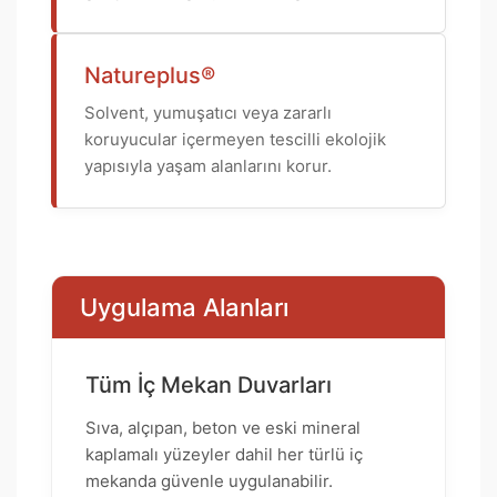
Natureplus®
Solvent, yumuşatıcı veya zararlı
koruyucular içermeyen tescilli ekolojik
yapısıyla yaşam alanlarını korur.
Uygulama Alanları
Tüm İç Mekan Duvarları
Sıva, alçıpan, beton ve eski mineral
kaplamalı yüzeyler dahil her türlü iç
mekanda güvenle uygulanabilir.