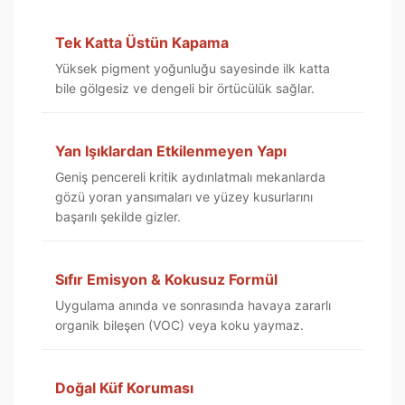
Tek Katta Üstün Kapama
Yüksek pigment yoğunluğu sayesinde ilk katta
bile gölgesiz ve dengeli bir örtücülük sağlar.
Yan Işıklardan Etkilenmeyen Yapı
Geniş pencereli kritik aydınlatmalı mekanlarda
gözü yoran yansımaları ve yüzey kusurlarını
başarılı şekilde gizler.
Sıfır Emisyon & Kokusuz Formül
Uygulama anında ve sonrasında havaya zararlı
organik bileşen (VOC) veya koku yaymaz.
Doğal Küf Koruması