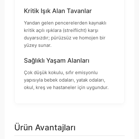
Kritik Işık Alan Tavanlar
Yandan gelen pencerelerden kaynaklı
kritik açılı ışıklara (streiflicht) karşı
duyarsızdır; pürüzsüz ve homojen bir
yüzey sunar.
Sağlıklı Yaşam Alanları
Çok düşük kokulu, sıfır emisyonlu
yapısıyla bebek odaları, yatak odaları,
okul, kreş ve hastaneler için uygundur.
Ürün Avantajları