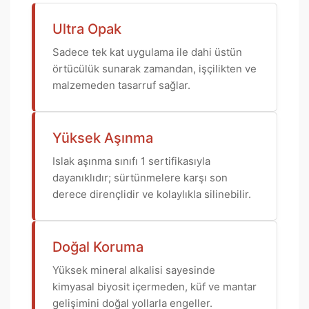
Ultra Opak
Sadece tek kat uygulama ile dahi üstün
örtücülük sunarak zamandan, işçilikten ve
malzemeden tasarruf sağlar.
Yüksek Aşınma
Islak aşınma sınıfı 1 sertifikasıyla
dayanıklıdır; sürtünmelere karşı son
derece dirençlidir ve kolaylıkla silinebilir.
Doğal Koruma
Yüksek mineral alkalisi sayesinde
kimyasal biyosit içermeden, küf ve mantar
gelişimini doğal yollarla engeller.