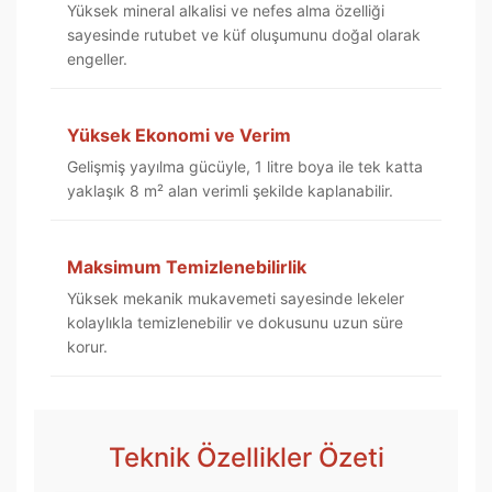
Yüksek mineral alkalisi ve nefes alma özelliği
sayesinde rutubet ve küf oluşumunu doğal olarak
engeller.
Yüksek Ekonomi ve Verim
Gelişmiş yayılma gücüyle, 1 litre boya ile tek katta
yaklaşık 8 m² alan verimli şekilde kaplanabilir.
Maksimum Temizlenebilirlik
Yüksek mekanik mukavemeti sayesinde lekeler
kolaylıkla temizlenebilir ve dokusunu uzun süre
korur.
Teknik Özellikler Özeti