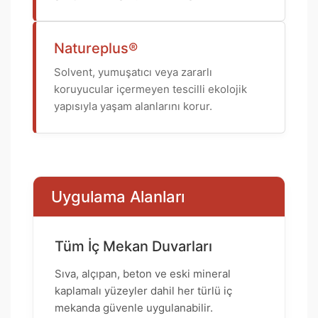
Natureplus®
Solvent, yumuşatıcı veya zararlı
koruyucular içermeyen tescilli ekolojik
yapısıyla yaşam alanlarını korur.
Uygulama Alanları
Tüm İç Mekan Duvarları
Sıva, alçıpan, beton ve eski mineral
kaplamalı yüzeyler dahil her türlü iç
mekanda güvenle uygulanabilir.