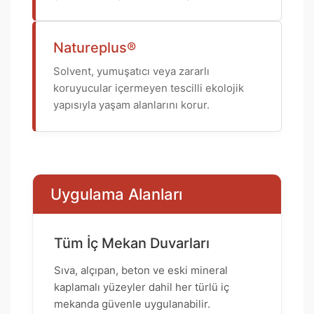
Natureplus®
Solvent, yumuşatıcı veya zararlı
koruyucular içermeyen tescilli ekolojik
yapısıyla yaşam alanlarını korur.
Uygulama Alanları
Tüm İç Mekan Duvarları
Sıva, alçıpan, beton ve eski mineral
kaplamalı yüzeyler dahil her türlü iç
mekanda güvenle uygulanabilir.