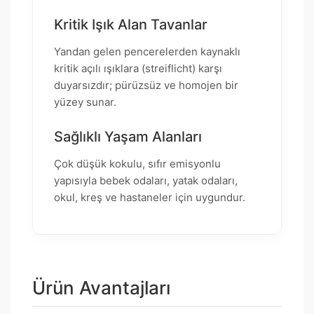
Kritik Işık Alan Tavanlar
Yandan gelen pencerelerden kaynaklı
kritik açılı ışıklara (streiflicht) karşı
duyarsızdır; pürüzsüz ve homojen bir
yüzey sunar.
Sağlıklı Yaşam Alanları
Çok düşük kokulu, sıfır emisyonlu
yapısıyla bebek odaları, yatak odaları,
okul, kreş ve hastaneler için uygundur.
Ürün Avantajları