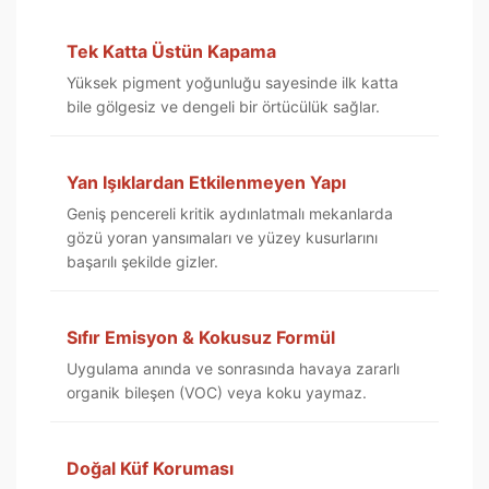
Tek Katta Üstün Kapama
Yüksek pigment yoğunluğu sayesinde ilk katta
bile gölgesiz ve dengeli bir örtücülük sağlar.
Yan Işıklardan Etkilenmeyen Yapı
Geniş pencereli kritik aydınlatmalı mekanlarda
gözü yoran yansımaları ve yüzey kusurlarını
başarılı şekilde gizler.
Sıfır Emisyon & Kokusuz Formül
Uygulama anında ve sonrasında havaya zararlı
organik bileşen (VOC) veya koku yaymaz.
Doğal Küf Koruması