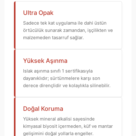
Ultra Opak
Sadece tek kat uygulama ile dahi üstün
örtücülük sunarak zamandan, işçilikten ve
malzemeden tasarruf sağlar.
Yüksek Aşınma
Islak aşınma sınıfı 1 sertifikasıyla
dayanıklıdır; sürtünmelere karşı son
derece dirençlidir ve kolaylıkla silinebilir.
Doğal Koruma
Yüksek mineral alkalisi sayesinde
kimyasal biyosit içermeden, küf ve mantar
gelişimini doğal yollarla engeller.