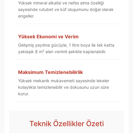
Yüksek mineral alkalisi ve nefes alma özelliği
sayesinde rutubet ve küf oluşumunu doğal olarak
engeller.
Yüksek Ekonomi ve Verim
Gelişmiş yayılma gücüyle, 1 litre boya ile tek katta
yaklaşık 8 m² alan verimli şekilde kaplanabilir.
Maksimum Temizlenebilirlik
Yüksek mekanik mukavemeti sayesinde lekeler
kolaylıkla temizlenebilir ve dokusunu uzun süre
korur.
Teknik Özellikler Özeti