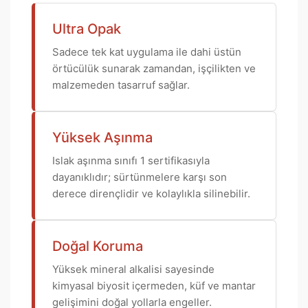
Ultra Opak
Sadece tek kat uygulama ile dahi üstün
örtücülük sunarak zamandan, işçilikten ve
malzemeden tasarruf sağlar.
Yüksek Aşınma
Islak aşınma sınıfı 1 sertifikasıyla
dayanıklıdır; sürtünmelere karşı son
derece dirençlidir ve kolaylıkla silinebilir.
Doğal Koruma
Yüksek mineral alkalisi sayesinde
kimyasal biyosit içermeden, küf ve mantar
gelişimini doğal yollarla engeller.