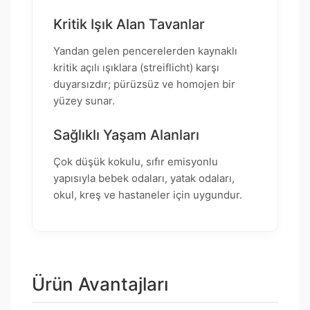
Kritik Işık Alan Tavanlar
Yandan gelen pencerelerden kaynaklı
kritik açılı ışıklara (streiflicht) karşı
duyarsızdır; pürüzsüz ve homojen bir
yüzey sunar.
Sağlıklı Yaşam Alanları
Çok düşük kokulu, sıfır emisyonlu
yapısıyla bebek odaları, yatak odaları,
okul, kreş ve hastaneler için uygundur.
Ürün Avantajları