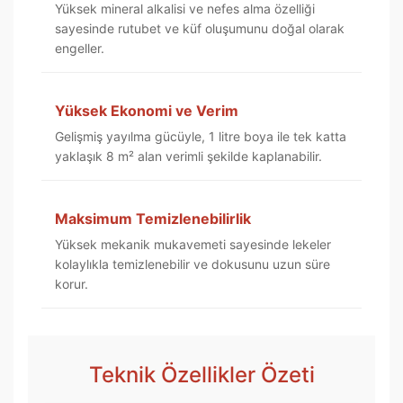
Yüksek mineral alkalisi ve nefes alma özelliği
sayesinde rutubet ve küf oluşumunu doğal olarak
engeller.
Yüksek Ekonomi ve Verim
Gelişmiş yayılma gücüyle, 1 litre boya ile tek katta
yaklaşık 8 m² alan verimli şekilde kaplanabilir.
Maksimum Temizlenebilirlik
Yüksek mekanik mukavemeti sayesinde lekeler
kolaylıkla temizlenebilir ve dokusunu uzun süre
korur.
Teknik Özellikler Özeti