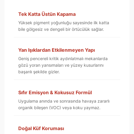
Tek Katta Üstün Kapama
Yüksek pigment yoğunluğu sayesinde ilk katta
bile gölgesiz ve dengeli bir örtücülük sağlar.
Yan Işıklardan Etkilenmeyen Yapı
Geniş pencereli kritik aydınlatmalı mekanlarda
gözü yoran yansımaları ve yüzey kusurlarını
başarılı şekilde gizler.
Sıfır Emisyon & Kokusuz Formül
Uygulama anında ve sonrasında havaya zararlı
organik bileşen (VOC) veya koku yaymaz.
Doğal Küf Koruması