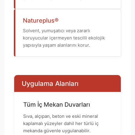
Natureplus®
Solvent, yumuşatıcı veya zararlı
koruyucular içermeyen tescilli ekolojik
yapısıyla yaşam alanlarını korur.
Uygulama Alanları
Tüm İç Mekan Duvarları
Sıva, alçıpan, beton ve eski mineral
kaplamalı yüzeyler dahil her türlü iç
mekanda güvenle uygulanabilir.