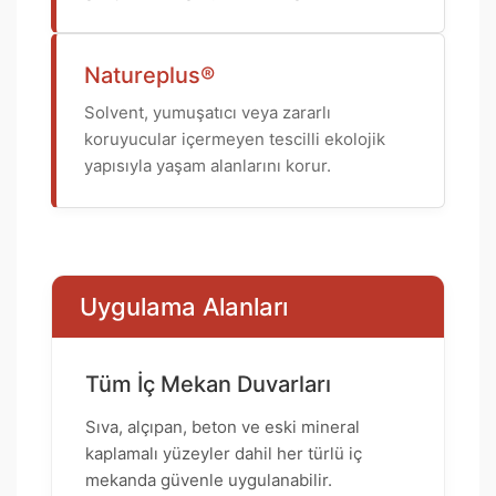
Natureplus®
Solvent, yumuşatıcı veya zararlı
koruyucular içermeyen tescilli ekolojik
yapısıyla yaşam alanlarını korur.
Uygulama Alanları
Tüm İç Mekan Duvarları
Sıva, alçıpan, beton ve eski mineral
kaplamalı yüzeyler dahil her türlü iç
mekanda güvenle uygulanabilir.