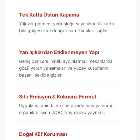
Tek Katta Üstün Kapama
Yüksek pigment yoğunluğu sayesinde ilk katta
bile gölgesiz ve dengeli bir örtücülük sağlar.
Yan Işıklardan Etkilenmeyen Yapı
Geniş pencereli kritik aydınlatmalı mekanlarda
gözü yoran yansımaları ve yüzey kusurlarını
başarılı şekilde gizler.
Sıfır Emisyon & Kokusuz Formül
Uygulama anında ve sonrasında havaya zararlı
organik bileşen (VOC) veya koku yaymaz.
Doğal Küf Koruması