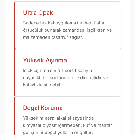
Ultra Opak
Sadece tek kat uygulama ile dahi üstün
örtücülük sunarak zamandan, işçilikten ve
malzemeden tasarruf sağlar.
Yüksek Aşınma
Islak aşınma sınıfı 1 sertifikasıyla
dayanıklıdır; sürtünmelere dirençlidir ve
kolaylıkla silinebilir.
Doğal Koruma
Yüksek mineral alkalisi sayesinde
kimyasal biyosit içermeden, küf ve mantar
gelişimini doğal yollarla engeller.