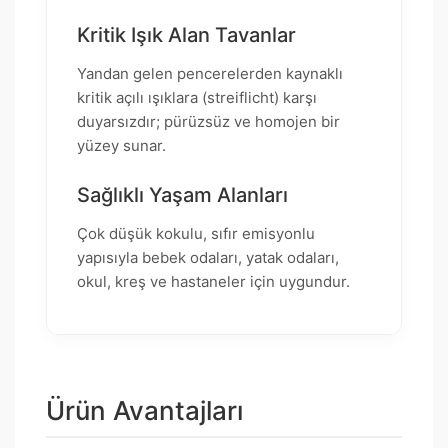
Kritik Işık Alan Tavanlar
Yandan gelen pencerelerden kaynaklı
kritik açılı ışıklara (streiflicht) karşı
duyarsızdır; pürüzsüz ve homojen bir
yüzey sunar.
Sağlıklı Yaşam Alanları
Çok düşük kokulu, sıfır emisyonlu
yapısıyla bebek odaları, yatak odaları,
okul, kreş ve hastaneler için uygundur.
Ürün Avantajları