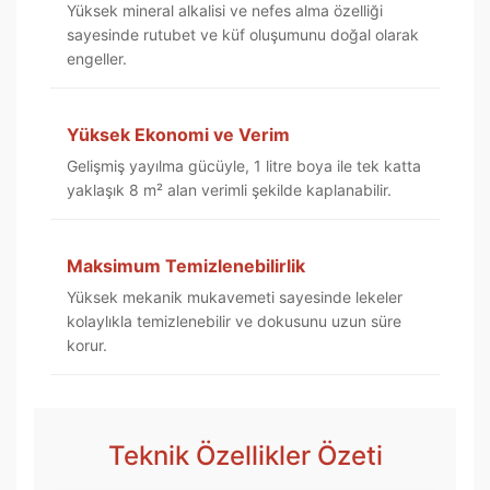
Yüksek mineral alkalisi ve nefes alma özelliği
sayesinde rutubet ve küf oluşumunu doğal olarak
engeller.
Yüksek Ekonomi ve Verim
Gelişmiş yayılma gücüyle, 1 litre boya ile tek katta
yaklaşık 8 m² alan verimli şekilde kaplanabilir.
Maksimum Temizlenebilirlik
Yüksek mekanik mukavemeti sayesinde lekeler
kolaylıkla temizlenebilir ve dokusunu uzun süre
korur.
Teknik Özellikler Özeti