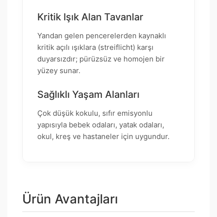
Kritik Işık Alan Tavanlar
Yandan gelen pencerelerden kaynaklı
kritik açılı ışıklara (streiflicht) karşı
duyarsızdır; pürüzsüz ve homojen bir
yüzey sunar.
Sağlıklı Yaşam Alanları
Çok düşük kokulu, sıfır emisyonlu
yapısıyla bebek odaları, yatak odaları,
okul, kreş ve hastaneler için uygundur.
Ürün Avantajları