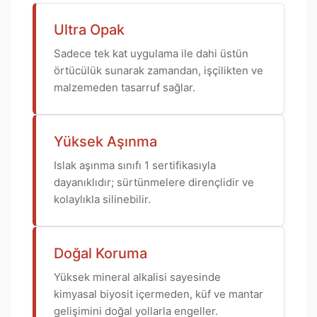
Ultra Opak
Sadece tek kat uygulama ile dahi üstün
örtücülük sunarak zamandan, işçilikten ve
malzemeden tasarruf sağlar.
Yüksek Aşınma
Islak aşınma sınıfı 1 sertifikasıyla
dayanıklıdır; sürtünmelere dirençlidir ve
kolaylıkla silinebilir.
Doğal Koruma
Yüksek mineral alkalisi sayesinde
kimyasal biyosit içermeden, küf ve mantar
gelişimini doğal yollarla engeller.