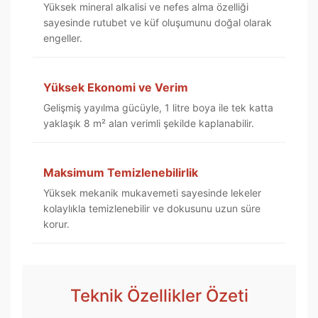
Yüksek mineral alkalisi ve nefes alma özelliği
sayesinde rutubet ve küf oluşumunu doğal olarak
engeller.
Yüksek Ekonomi ve Verim
Gelişmiş yayılma gücüyle, 1 litre boya ile tek katta
yaklaşık 8 m² alan verimli şekilde kaplanabilir.
Maksimum Temizlenebilirlik
Yüksek mekanik mukavemeti sayesinde lekeler
kolaylıkla temizlenebilir ve dokusunu uzun süre
korur.
Teknik Özellikler Özeti