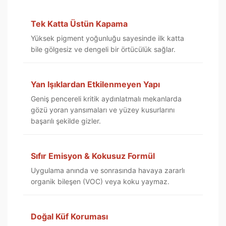
Tek Katta Üstün Kapama
Yüksek pigment yoğunluğu sayesinde ilk katta
bile gölgesiz ve dengeli bir örtücülük sağlar.
Yan Işıklardan Etkilenmeyen Yapı
Geniş pencereli kritik aydınlatmalı mekanlarda
gözü yoran yansımaları ve yüzey kusurlarını
başarılı şekilde gizler.
Sıfır Emisyon & Kokusuz Formül
Uygulama anında ve sonrasında havaya zararlı
organik bileşen (VOC) veya koku yaymaz.
Doğal Küf Koruması