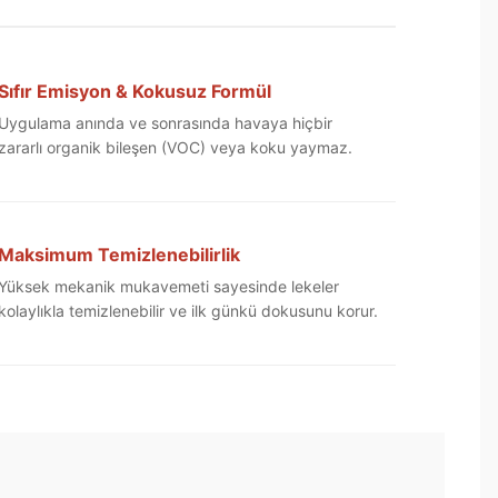
Sıfır Emisyon & Kokusuz Formül
Uygulama anında ve sonrasında havaya hiçbir
zararlı organik bileşen (VOC) veya koku yaymaz.
Maksimum Temizlenebilirlik
Yüksek mekanik mukavemeti sayesinde lekeler
kolaylıkla temizlenebilir ve ilk günkü dokusunu korur.