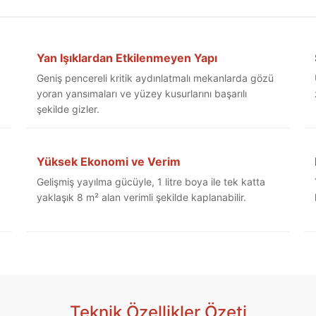
Yan Işıklardan Etkilenmeyen Yapı
Geniş pencereli kritik aydınlatmalı mekanlarda gözü
yoran yansımaları ve yüzey kusurlarını başarılı
şekilde gizler.
Yüksek Ekonomi ve Verim
Gelişmiş yayılma gücüyle, 1 litre boya ile tek katta
yaklaşık 8 m² alan verimli şekilde kaplanabilir.
Teknik Özellikler Özeti