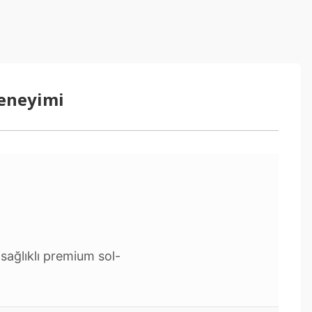
Deneyimi
sağlıklı premium sol-