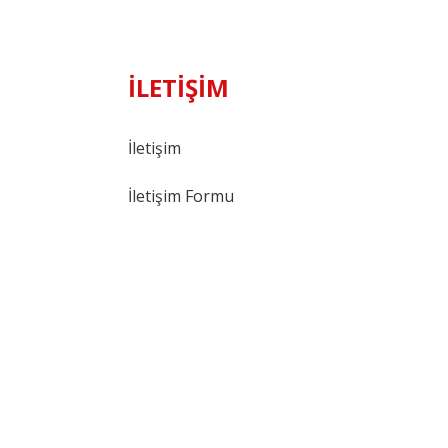
İLETİŞİM
İletişim
İletişim Formu