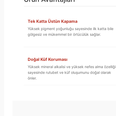
Tek Katta Üstün Kapama
Yüksek pigment yoğunluğu sayesinde ilk katta bile
gölgesiz ve mükemmel bir örtücülük sağlar.
Doğal Küf Koruması
Yüksek mineral alkalisi ve yüksek nefes alma özelliği
sayesinde rutubet ve küf oluşumunu doğal olarak
önler.