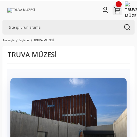
Anasayfa
Sayfalar
TRUVA MÜZESİ
TRUVA MÜZESİ