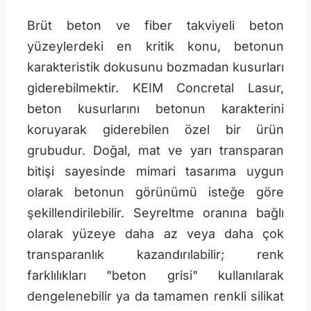
Brüt beton ve fiber takviyeli beton
yüzeylerdeki en kritik konu, betonun
karakteristik dokusunu bozmadan kusurları
giderebilmektir. KEIM Concretal Lasur,
beton kusurlarını betonun karakterini
koruyarak giderebilen özel bir ürün
grubudur. Doğal, mat ve yarı transparan
bitişi sayesinde mimari tasarıma uygun
olarak betonun görünümü isteğe göre
şekillendirilebilir. Seyreltme oranına bağlı
olarak yüzeye daha az veya daha çok
transparanlık kazandırılabilir; renk
farklılıkları "beton grisi" kullanılarak
dengelenebilir ya da tamamen renkli silikat