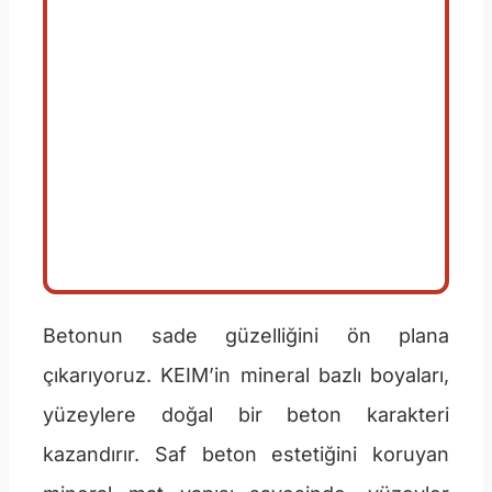
Betonun sade güzelliğini ön plana
çıkarıyoruz. KEIM’in mineral bazlı boyaları,
yüzeylere doğal bir beton karakteri
kazandırır. Saf beton estetiğini koruyan