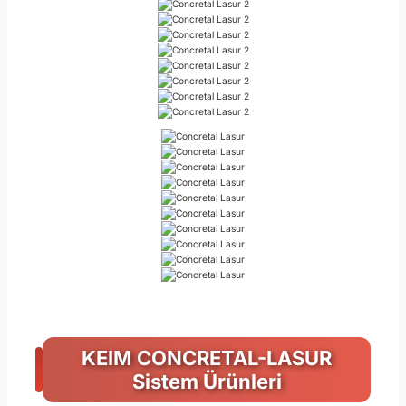
KEIM CONCRETAL-LASUR
Sistem Ürünleri