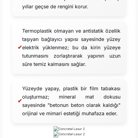
yıllar geçse de rengini korur.
Termoplastik olmayan ve antistatik özellik
taşıyan bağlayıcı yapısı sayesinde yüzey
✔
elektrik yüklenmez; bu da kirin yüzeye
tutunmasını zorlaştırarak yapının uzun
süre temiz kalmasını sağlar.
Yüzeyde yapay, plastik bir film tabakası
oluşturmaz; mineral mat dokusu
✔
sayesinde "betonun beton olarak kaldığı"
orijinal ve mimari estetiği muhafaza eder.