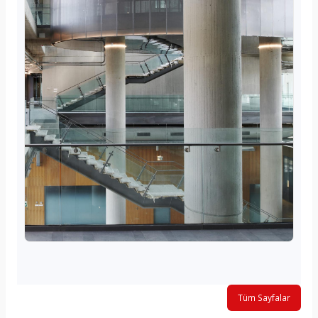
Tüm Sayfalar