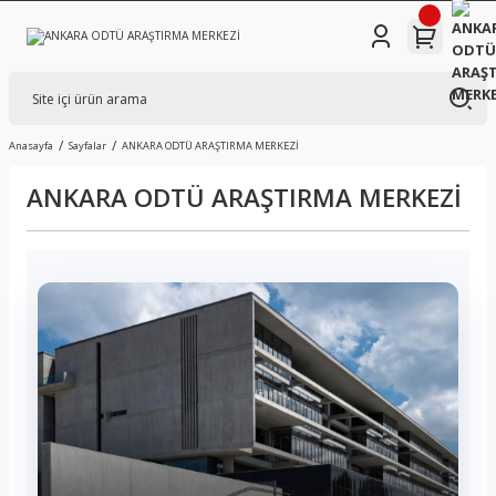
Anasayfa
Sayfalar
ANKARA ODTÜ ARAŞTIRMA MERKEZİ
ANKARA ODTÜ ARAŞTIRMA MERKEZİ