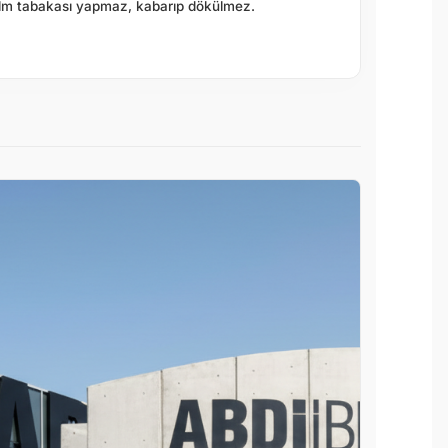
ilm tabakası yapmaz, kabarıp dökülmez.