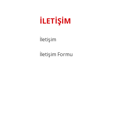
İLETİŞİM
İletişim
İletişim Formu