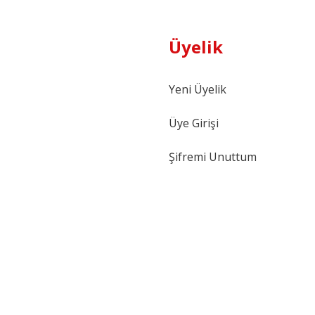
Üyelik
Yeni Üyelik
Üye Girişi
Şifremi Unuttum