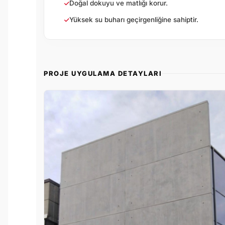
Doğal dokuyu ve matlığı korur.
Yüksek su buharı geçirgenliğine sahiptir.
PROJE UYGULAMA DETAYLARI