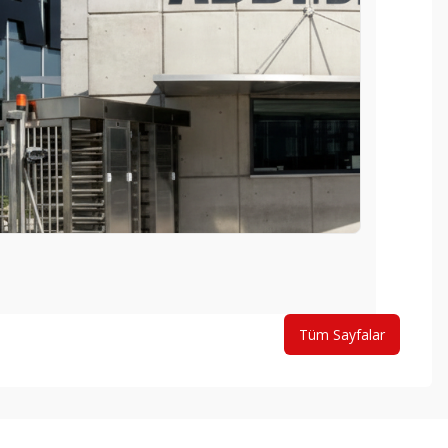
Tüm Sayfalar