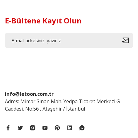
E-Bültene Kayıt Olun
info@letoon.com.tr
Adres: Mimar Sinan Mah. Yedpa Ticaret Merkezi G
Caddesi, No:56 , Ataşehir / İstanbul