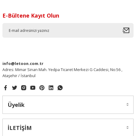
E-Bültene Kayıt Olun
info@letoon.com.tr
Adres: Mimar Sinan Mah. Yedpa Ticaret Merkezi G Caddesi, No:56 ,
Ataşehir / İstanbul
Üyelik
İLETİŞİM