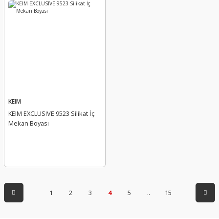
KEIM
KEIM EXCLUSIVE 9523 Silikat İç
Mekan Boyası
1
2
3
4
5
..
15