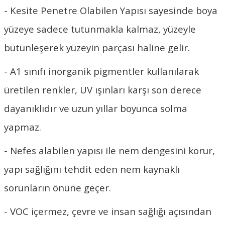
- Kesite Penetre Olabilen Yapısı sayesinde boya
yüzeye sadece tutunmakla kalmaz, yüzeyle
bütünleşerek yüzeyin parçası haline gelir.
- A1 sınıfı inorganik pigmentler kullanılarak
üretilen renkler, UV ışınları karşı son derece
dayanıklıdır ve uzun yıllar boyunca solma
yapmaz.
- Nefes alabilen yapısı ile nem dengesini korur,
yapı sağlığını tehdit eden nem kaynaklı
sorunların önüne geçer.
- VOC içermez, çevre ve insan sağlığı açısından