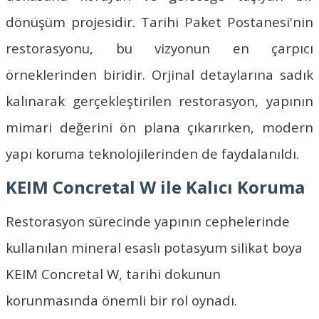
dönüşüm projesidir. Tarihi Paket Postanesi'nin
restorasyonu, bu vizyonun en çarpıcı
örneklerinden biridir. Orjinal detaylarına sadık
kalınarak gerçekleştirilen restorasyon, yapının
mimari değerini ön plana çıkarırken, modern
yapı koruma teknolojilerinden de faydalanıldı.
KEIM Concretal W ile Kalıcı Koruma
Restorasyon sürecinde yapının cephelerinde
kullanılan mineral esaslı potasyum silikat boya
KEIM Concretal W
, tarihi dokunun
korunmasında önemli bir rol oynadı.