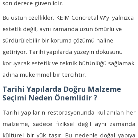
son derece güvenlidir.
Bu üstün özellikler,
KEIM Concretal W
'yi yalnızca
estetik değil, aynı zamanda uzun ömürlü ve
sürdürülebilir bir koruma çözümü haline
getiriyor. Tarihi yapılarda yüzeyin dokusunu
koruyarak estetik ve teknik bütünlüğü sağlamak
adına mükemmel bir tercihtir.
Tarihi Yapılarda Doğru Malzeme
Seçimi Neden Önemlidir ?
Tarihi yapıların restorasyonunda kullanılan her
malzeme, sadece fiziksel değil aynı zamanda
kültürel bir yük taşır. Bu nedenle doğal yapıya