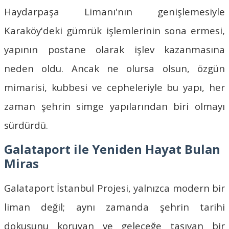
Haydarpaşa Limanı'nın genişlemesiyle
Karaköy'deki gümrük işlemlerinin sona ermesi,
yapının postane olarak işlev kazanmasına
neden oldu. Ancak ne olursa olsun, özgün
mimarisi, kubbesi ve cepheleriyle bu yapı, her
zaman şehrin simge yapılarından biri olmayı
sürdürdü.
Galataport ile Yeniden Hayat Bulan
Miras
Galataport İstanbul Projesi, yalnızca modern bir
liman değil; aynı zamanda şehrin tarihi
dokusunu koruyan ve geleceğe taşıyan bir