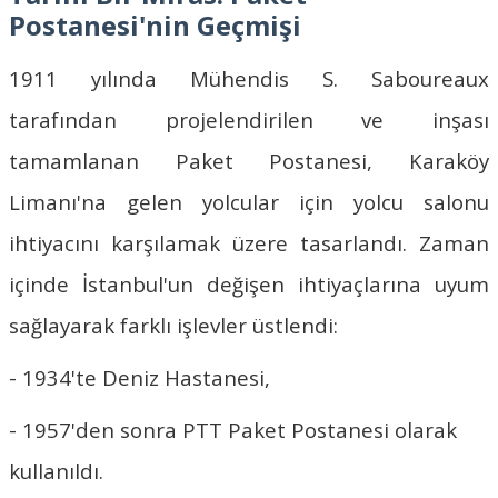
Postanesi'nin Geçmişi
1911 yılında Mühendis S. Saboureaux
tarafından projelendirilen ve inşası
tamamlanan Paket Postanesi, Karaköy
Limanı'na gelen yolcular için yolcu salonu
ihtiyacını karşılamak üzere tasarlandı. Zaman
içinde İstanbul'un değişen ihtiyaçlarına uyum
sağlayarak farklı işlevler üstlendi:
- 1934'te Deniz Hastanesi,
- 1957'den sonra PTT Paket Postanesi olarak
kullanıldı.