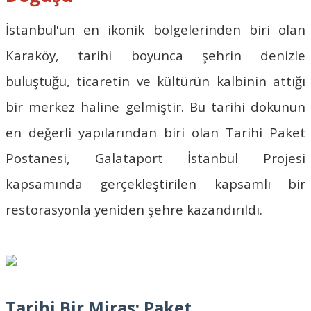
İstanbul'un en ikonik bölgelerinden biri olan
Karaköy, tarihi boyunca şehrin denizle
buluştuğu, ticaretin ve kültürün kalbinin attığı
bir merkez haline gelmiştir. Bu tarihi dokunun
en değerli yapılarından biri olan Tarihi Paket
Postanesi, Galataport İstanbul Projesi
kapsamında gerçekleştirilen kapsamlı bir
restorasyonla yeniden şehre kazandırıldı.
Tarihi Bir Miras: Paket