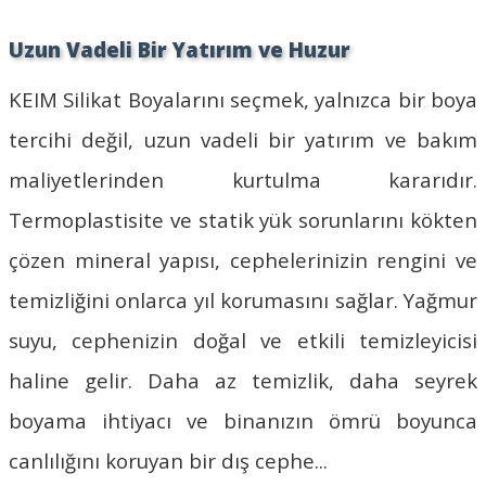
Uzun Vadeli Bir Yatırım ve Huzur
KEIM Silikat Boyaları
nı seçmek, yalnızca bir boya
tercihi değil, uzun vadeli bir yatırım ve bakım
maliyetlerinden kurtulma kararıdır.
Termoplastisite ve statik yük sorunlarını kökten
çözen mineral yapısı, cephelerinizin rengini ve
temizliğini onlarca yıl korumasını sağlar. Yağmur
suyu, cephenizin doğal ve etkili temizleyicisi
haline gelir. Daha az temizlik, daha seyrek
boyama ihtiyacı ve binanızın ömrü boyunca
canlılığını koruyan bir dış cephe...