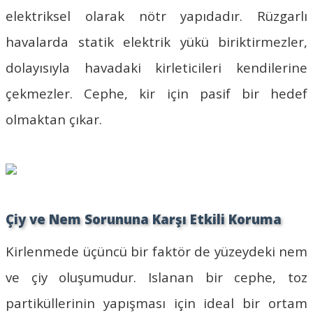
elektriksel olarak nötr yapıdadır. Rüzgarlı
havalarda statik elektrik yükü biriktirmezler,
dolayısıyla havadaki kirleticileri kendilerine
çekmezler. Cephe, kir için pasif bir hedef
olmaktan çıkar.
Çiy ve Nem Sorununa Karşı Etkili Koruma
Kirlenmede üçüncü bir faktör de yüzeydeki nem
ve çiy oluşumudur. Islanan bir cephe, toz
partiküllerinin yapışması için ideal bir ortam