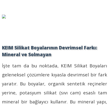
KEIM Silikat Boyalarının Devrimsel Farkı:
Mineral ve Solmayan
İşte tam da bu noktada,
KEIM Silikat Boyaları
geleneksel çözümlere kıyasla devrimsel bir fark
yaratır. Bu boyalar, organik sentetik reçineler
yerine, potasyum silikat (sıvı cam) esaslı tam
mineral bir bağlayıcı kullanır. Bu mineral yapı,