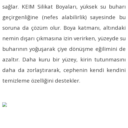
sağlar.
KEIM Silikat Boyaları
, yüksek su buharı
geçirgenliğine (nefes alabilirlik) sayesinde bu
soruna da çözüm olur. Boya katmanı, altındaki
nemin dışarı çıkmasına izin verirken, yüzeyde su
buharının yoğuşarak çiye dönüşme eğilimini de
azaltır. Daha kuru bir yüzey, kirin tutunmasını
daha da zorlaştırarak, cephenin kendi kendini
temizleme özelliğini destekler.