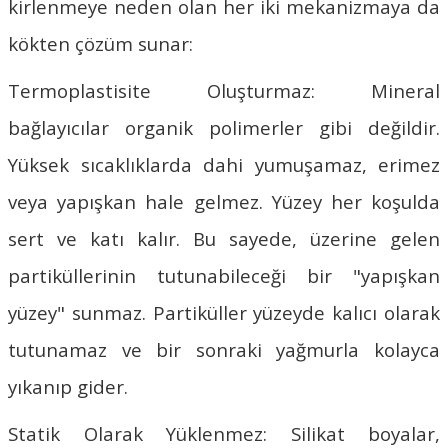
kirlenmeye neden olan her iki mekanizmaya da
kökten çözüm sunar:
Termoplastisite Oluşturmaz: Mineral
bağlayıcılar organik polimerler gibi değildir.
Yüksek sıcaklıklarda dahi yumuşamaz, erimez
veya yapışkan hale gelmez. Yüzey her koşulda
sert ve katı kalır. Bu sayede, üzerine gelen
partiküllerinin tutunabileceği bir "yapışkan
yüzey" sunmaz. Partiküller yüzeyde kalıcı olarak
tutunamaz ve bir sonraki yağmurla kolayca
yıkanıp gider.
Statik Olarak Yüklenmez: Silikat boyalar,