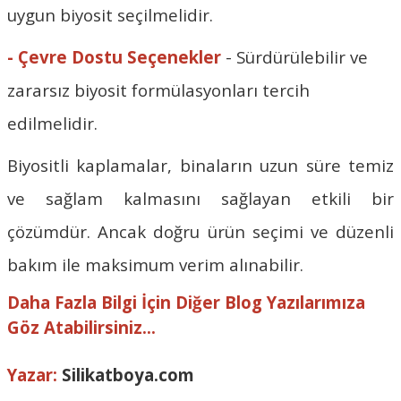
uygun biyosit seçilmelidir.
- Çevre Dostu Seçenekler
- Sürdürülebilir ve
zararsız biyosit formülasyonları tercih
edilmelidir.
Biyositli kaplamalar, binaların uzun süre temiz
ve sağlam kalmasını sağlayan etkili bir
çözümdür. Ancak doğru ürün seçimi ve düzenli
bakım ile maksimum verim alınabilir.
Daha Fazla Bilgi İçin Diğer Blog Yazılarımıza
Göz Atabilirsiniz...
Yazar:
Silikatboya.com