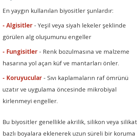
En yaygın kullanılan biyositler şunlardır:
- Algisitler
- Yeşil veya siyah lekeler şeklinde
görülen alg oluşumunu engeller
- Fungisitler
- Renk bozulmasına ve malzeme
hasarına yol açan küf ve mantarları önler.
- Koruyucular
- Sıvı kaplamaların raf ömrünü
uzatır ve uygulama öncesinde mikrobiyal
kirlenmeyi engeller.
Bu biyositler genellikle akrilik, silikon veya silikat
bazlı boyalara eklenerek uzun süreli bir koruma