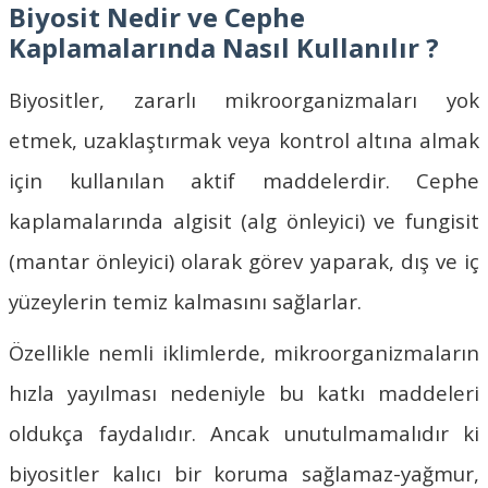
Biyosit Nedir ve Cephe
Kaplamalarında Nasıl Kullanılır ?
Biyositler, zararlı mikroorganizmaları yok
etmek, uzaklaştırmak veya kontrol altına almak
için kullanılan aktif maddelerdir. Cephe
kaplamalarında algisit (alg önleyici) ve fungisit
(mantar önleyici) olarak görev yaparak, dış ve iç
yüzeylerin temiz kalmasını sağlarlar.
Özellikle nemli iklimlerde, mikroorganizmaların
hızla yayılması nedeniyle bu katkı maddeleri
oldukça faydalıdır. Ancak unutulmamalıdır ki
biyositler kalıcı bir koruma sağlamaz-yağmur,