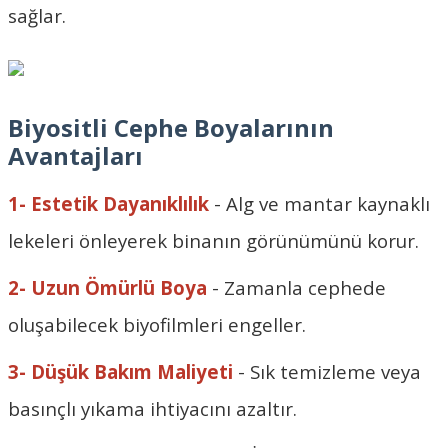
sağlar.
Biyositli Cephe Boyalarının
Avantajları
1- Estetik Dayanıklılık
- Alg ve mantar kaynaklı
lekeleri önleyerek binanın görünümünü korur.
2- Uzun Ömürlü Boya
- Zamanla cephede
oluşabilecek biyofilmleri engeller.
3- Düşük Bakım Maliyeti
- Sık temizleme veya
basınçlı yıkama ihtiyacını azaltır.