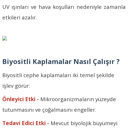
UV ışınları ve hava koşulları nedeniyle zamanla
etkileri azalır.
Biyositli Kaplamalar Nasıl Çalışır ?
Biyositli cephe kaplamaları iki temel şekilde
işlev görür:
Önleyici Etki -
Mikroorganizmaların yüzeyde
tutunmasını ve çoğalmasını engeller.
Tedavi Edici Etki -
Mevcut biyolojik büyümeyi