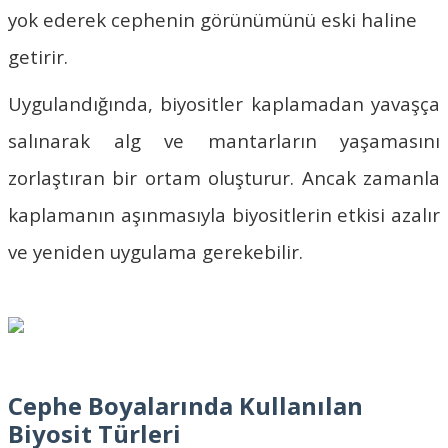
yok ederek cephenin görünümünü eski haline
getirir.
Uygulandığında, biyositler kaplamadan yavaşça
salınarak alg ve mantarların yaşamasını
zorlaştıran bir ortam oluşturur. Ancak zamanla
kaplamanın aşınmasıyla biyositlerin etkisi azalır
ve yeniden uygulama gerekebilir.
Cephe Boyalarında Kullanılan
Biyosit Türleri