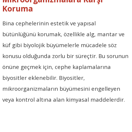
Koruma
Bina cephelerinin estetik ve yapısal
bütünlüğünü korumak, özellikle alg, mantar ve
küf gibi biyolojik büyümelerle mücadele söz
konusu olduğunda zorlu bir süreçtir. Bu sorunun
önüne geçmek için, cephe kaplamalarına
biyositler eklenebilir. Biyositler,
mikroorganizmaların büyümesini engelleyen
veya kontrol altına alan kimyasal maddelerdir.