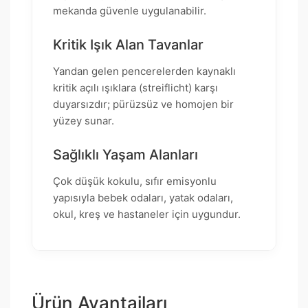
mekanda güvenle uygulanabilir.
Kritik Işık Alan Tavanlar
Yandan gelen pencerelerden kaynaklı
kritik açılı ışıklara (streiflicht) karşı
duyarsızdır; pürüzsüz ve homojen bir
yüzey sunar.
Sağlıklı Yaşam Alanları
Çok düşük kokulu, sıfır emisyonlu
yapısıyla bebek odaları, yatak odaları,
okul, kreş ve hastaneler için uygundur.
Ürün Avantajları