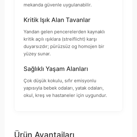
mekanda güvenle uygulanabilir.
Kritik Işık Alan Tavanlar
Yandan gelen pencerelerden kaynaklı
kritik açılı ışıklara (streiflicht) karşı
duyarsızdır; pürüzsüz og homojen bir
yüzey sunar.
Sağlıklı Yaşam Alanları
Çok düşük kokulu, sıfır emisyonlu
yapısıyla bebek odaları, yatak odaları,
okul, kreş ve hastaneler için uygundur.
Ürün Avantajları