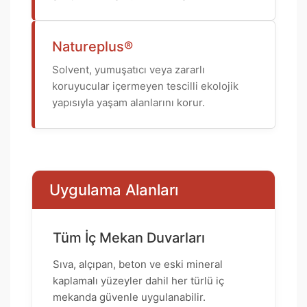
Natureplus®
Solvent, yumuşatıcı veya zararlı
koruyucular içermeyen tescilli ekolojik
yapısıyla yaşam alanlarını korur.
Uygulama Alanları
Tüm İç Mekan Duvarları
Sıva, alçıpan, beton ve eski mineral
kaplamalı yüzeyler dahil her türlü iç
mekanda güvenle uygulanabilir.