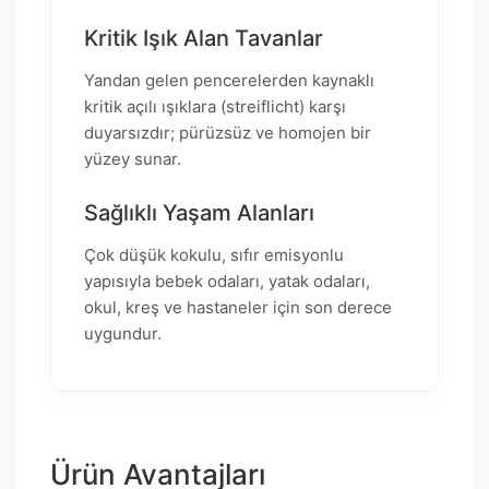
Kritik Işık Alan Tavanlar
Yandan gelen pencerelerden kaynaklı
kritik açılı ışıklara (streiflicht) karşı
duyarsızdır; pürüzsüz ve homojen bir
yüzey sunar.
Sağlıklı Yaşam Alanları
Çok düşük kokulu, sıfır emisyonlu
yapısıyla bebek odaları, yatak odaları,
okul, kreş ve hastaneler için son derece
uygundur.
Ürün Avantajları