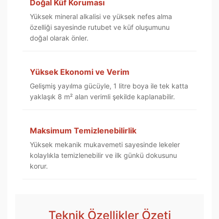
Doğal Küf Koruması
Yüksek mineral alkalisi ve yüksek nefes alma
özelliği sayesinde rutubet ve küf oluşumunu
doğal olarak önler.
Yüksek Ekonomi ve Verim
Gelişmiş yayılma gücüyle, 1 litre boya ile tek katta
yaklaşık 8 m² alan verimli şekilde kaplanabilir.
Maksimum Temizlenebilirlik
Yüksek mekanik mukavemeti sayesinde lekeler
kolaylıkla temizlenebilir ve ilk günkü dokusunu
korur.
Teknik Özellikler Özeti