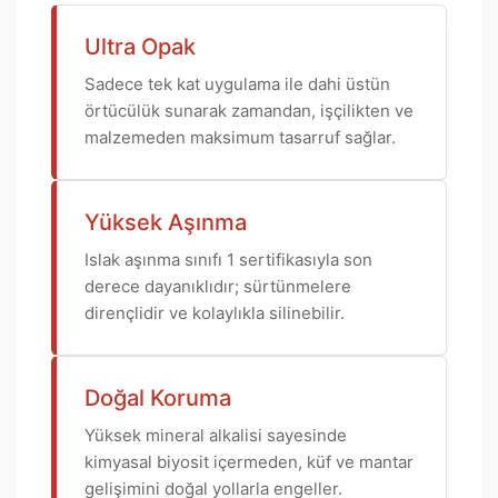
Ultra Opak
Sadece tek kat uygulama ile dahi üstün
örtücülük sunarak zamandan, işçilikten ve
malzemeden maksimum tasarruf sağlar.
Yüksek Aşınma
Islak aşınma sınıfı 1 sertifikasıyla son
derece dayanıklıdır; sürtünmelere
dirençlidir ve kolaylıkla silinebilir.
Doğal Koruma
Yüksek mineral alkalisi sayesinde
kimyasal biyosit içermeden, küf ve mantar
gelişimini doğal yollarla engeller.