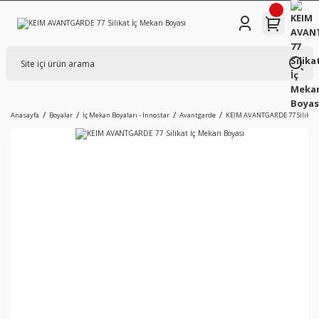
Anasayfa
Boyalar
İç Mekan Boyaları - Innostar
Avantgarde
KEIM AVANTGARDE 77 Silikat 