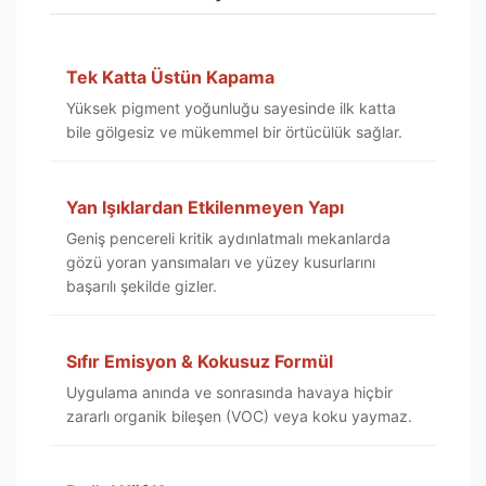
Tek Katta Üstün Kapama
Yüksek pigment yoğunluğu sayesinde ilk katta
bile gölgesiz ve mükemmel bir örtücülük sağlar.
Yan Işıklardan Etkilenmeyen Yapı
Geniş pencereli kritik aydınlatmalı mekanlarda
gözü yoran yansımaları ve yüzey kusurlarını
başarılı şekilde gizler.
Sıfır Emisyon & Kokusuz Formül
Uygulama anında ve sonrasında havaya hiçbir
zararlı organik bileşen (VOC) veya koku yaymaz.