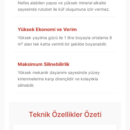
Nefes alabilen yapısı ve yüksek mineral alkalisi
sayesinde rutubet ile küf oluşumuna izin vermez.
Yüksek Ekonomi ve Verim
Yüksek yayılma gücü ile 1 litre boyayla ortalama 8
m² alan tek katta verimli bir şekilde boyanabilir.
Maksimum Silinebilirlik
Yüksek mekanik dayanımı sayesinde yüzey
kirlenmelerine karşı dirençlidir ve kolaylıkla
silinebilir.
Teknik Özellikler Özeti