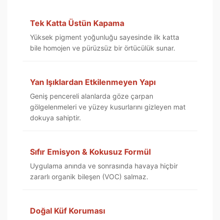
Tek Katta Üstün Kapama
Yüksek pigment yoğunluğu sayesinde ilk katta
bile homojen ve pürüzsüz bir örtücülük sunar.
Yan Işıklardan Etkilenmeyen Yapı
Geniş pencereli alanlarda göze çarpan
gölgelenmeleri ve yüzey kusurlarını gizleyen mat
dokuya sahiptir.
Sıfır Emisyon & Kokusuz Formül
Uygulama anında ve sonrasında havaya hiçbir
zararlı organik bileşen (VOC) salmaz.
Doğal Küf Koruması