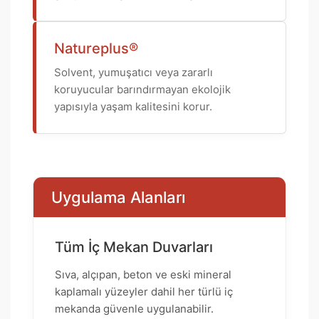
Natureplus®
Solvent, yumuşatıcı veya zararlı
koruyucular barındırmayan ekolojik
yapısıyla yaşam kalitesini korur.
Uygulama Alanları
Tüm İç Mekan Duvarları
Sıva, alçıpan, beton ve eski mineral
kaplamalı yüzeyler dahil her türlü iç
mekanda güvenle uygulanabilir.