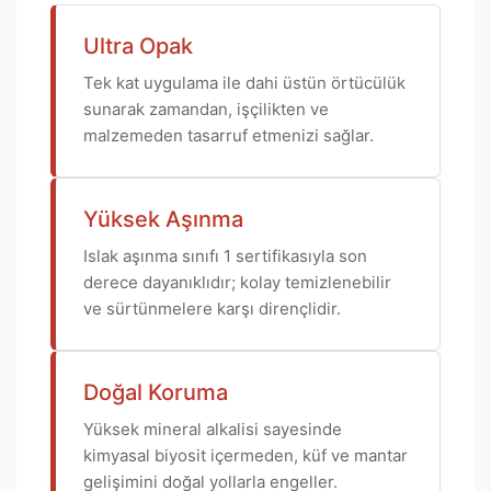
Ultra Opak
Tek kat uygulama ile dahi üstün örtücülük
sunarak zamandan, işçilikten ve
malzemeden tasarruf etmenizi sağlar.
Yüksek Aşınma
Islak aşınma sınıfı 1 sertifikasıyla son
derece dayanıklıdır; kolay temizlenebilir
ve sürtünmelere karşı dirençlidir.
Doğal Koruma
Yüksek mineral alkalisi sayesinde
kimyasal biyosit içermeden, küf ve mantar
gelişimini doğal yollarla engeller.