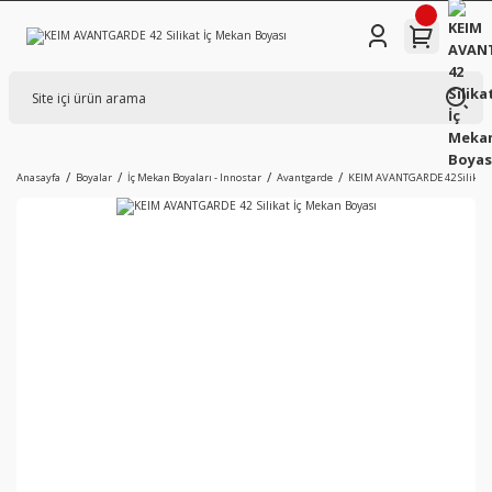
Anasayfa
Boyalar
İç Mekan Boyaları - Innostar
Avantgarde
KEIM AVANTGARDE 42 Silikat 