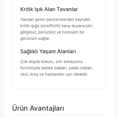
Kritik Işık Alan Tavanlar
Yandan gelen pencerelerden kaynaklı
kritik ışığa (streiflicht) karşı duyarsızdır;
gölgesiz, pürüzsüz ve homojen bir
görünüm sağlar.
Sağlıklı Yaşam Alanları
Çok düşük kokulu, sıfır emisyonlu
formülüyle bebek odaları, yatak odaları,
okul, kreş ve hastaneler için idealdir.
Ürün Avantajları