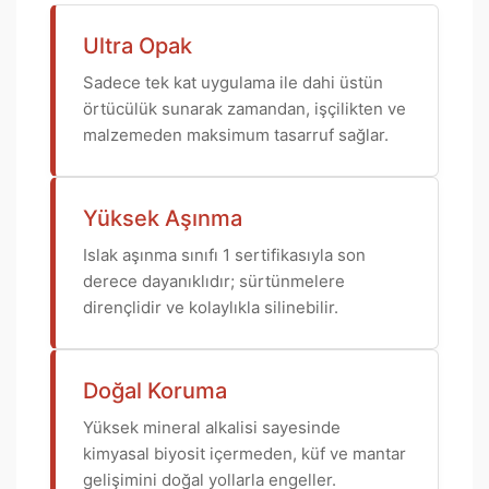
Ultra Opak
Sadece tek kat uygulama ile dahi üstün
örtücülük sunarak zamandan, işçilikten ve
malzemeden maksimum tasarruf sağlar.
Yüksek Aşınma
Islak aşınma sınıfı 1 sertifikasıyla son
derece dayanıklıdır; sürtünmelere
dirençlidir ve kolaylıkla silinebilir.
Doğal Koruma
Yüksek mineral alkalisi sayesinde
kimyasal biyosit içermeden, küf ve mantar
gelişimini doğal yollarla engeller.