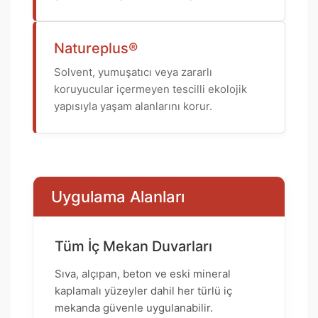
Natureplus®
Solvent, yumuşatıcı veya zararlı
koruyucular içermeyen tescilli ekolojik
yapısıyla yaşam alanlarını korur.
Uygulama Alanları
Tüm İç Mekan Duvarları
Sıva, alçıpan, beton ve eski mineral
kaplamalı yüzeyler dahil her türlü iç
mekanda güvenle uygulanabilir.