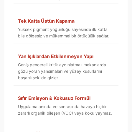
Tek Katta Üstün Kapama
Yüksek pigment yoğunluğu sayesinde ilk katta
bile gölgesiz ve mükemmel bir örtücülük sağlar.
Yan Işıklardan Etkilenmeyen Yapı
Geniş pencereli kritik aydınlatmalı mekanlarda
gözü yoran yansımaları ve yüzey kusurlarını
başarılı şekilde gizler.
Sıfır Emisyon & Kokusuz Formül
Uygulama anında ve sonrasında havaya hiçbir
zararlı organik bileşen (VOC) veya koku yaymaz.