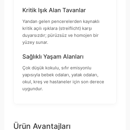
Kritik Işık Alan Tavanlar
Yandan gelen pencerelerden kaynaklı
kritik açılı ışıklara (streiflicht) karşı
duyarsızdır; pürüzsüz ve homojen bir
yüzey sunar.
Sağlıklı Yaşam Alanları
Çok düşük kokulu, sıfır emisyonlu
yapısıyla bebek odaları, yatak odaları,
okul, kreş ve hastaneler için son derece
uygundur.
Ürün Avantajları