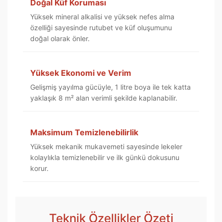
Doğal Küf Koruması
Yüksek mineral alkalisi ve yüksek nefes alma
özelliği sayesinde rutubet ve küf oluşumunu
doğal olarak önler.
Yüksek Ekonomi ve Verim
Gelişmiş yayılma gücüyle, 1 litre boya ile tek katta
yaklaşık 8 m² alan verimli şekilde kaplanabilir.
Maksimum Temizlenebilirlik
Yüksek mekanik mukavemeti sayesinde lekeler
kolaylıkla temizlenebilir ve ilk günkü dokusunu
korur.
Teknik Özellikler Özeti