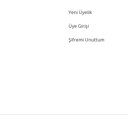
Yeni Üyelik
Üye Girişi
Şifremi Unuttum