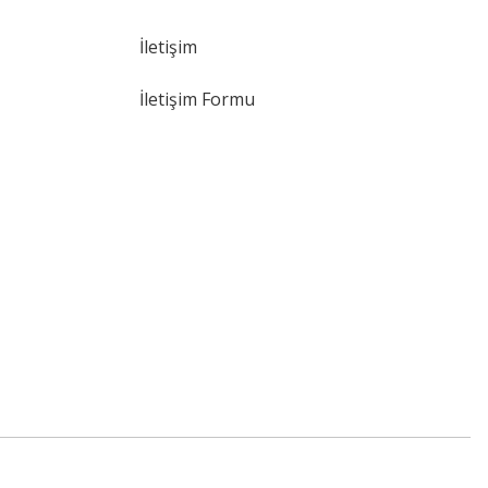
İletişim
İletişim Formu