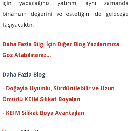
için yapacağınız yatırım, aynı zamanda
binanızın değerini ve estetiğini de geleceğe
taşıyacaktır.
Daha Fazla Bilgi İçin Diğer Blog Yazılarımıza
Göz Atabilirsiniz...
Daha Fazla Blog:
-
Doğayla Uyumlu, Sürdürülebilir ve Uzun
Ömürlü KEIM Silikat Boyaları
-
KEIM Silikat Boya Avantajları