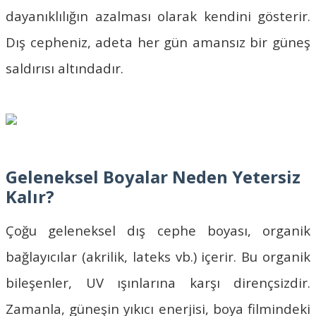
dayanıklılığın azalması olarak kendini gösterir.
Dış cepheniz, adeta her gün amansız bir güneş
saldırısı altındadır.
Geleneksel Boyalar Neden Yetersiz
Kalır?
Çoğu geleneksel dış cephe boyası, organik
bağlayıcılar (akrilik, lateks vb.) içerir. Bu organik
bileşenler, UV ışınlarına karşı dirençsizdir.
Zamanla, güneşin yıkıcı enerjisi, boya filmindeki