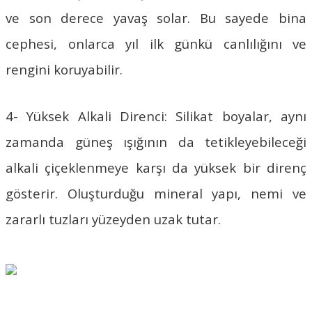
ve son derece yavaş solar. Bu sayede bina
cephesi, onlarca yıl ilk günkü canlılığını ve
rengini koruyabilir.
4- Yüksek Alkali Direnci:
Silikat boyalar
, aynı
zamanda güneş ışığının da tetikleyebileceği
alkali çiçeklenmeye karşı da yüksek bir direnç
gösterir. Oluşturduğu mineral yapı, nemi ve
zararlı tuzları yüzeyden uzak tutar.