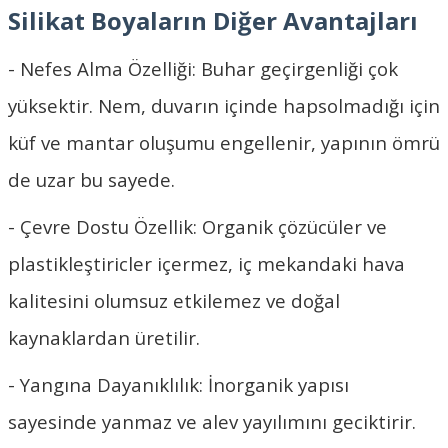
Silikat Boyaların Diğer Avantajları
- Nefes Alma Özelliği: Buhar geçirgenliği çok
yüksektir. Nem, duvarın içinde hapsolmadığı için
küf ve mantar oluşumu engellenir, yapının ömrü
de uzar bu sayede.
- Çevre Dostu Özellik: Organik çözücüler ve
plastikleştiricler içermez, iç mekandaki hava
kalitesini olumsuz etkilemez ve doğal
kaynaklardan üretilir.
- Yangına Dayanıklılık: İnorganik yapısı
sayesinde yanmaz ve alev yayılımını geciktirir.