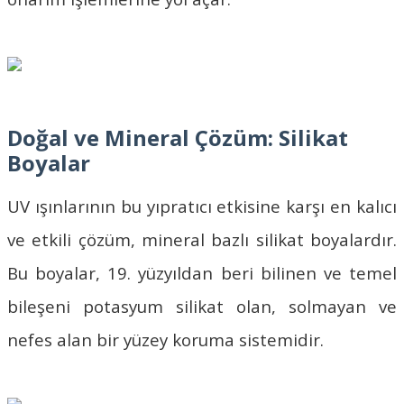
Doğal ve Mineral Çözüm: Silikat
Boyalar
UV ışınlarının bu yıpratıcı etkisine karşı en kalıcı
ve etkili çözüm, mineral bazlı silikat boyalardır.
Bu boyalar, 19. yüzyıldan beri bilinen ve temel
bileşeni potasyum silikat olan, solmayan ve
nefes alan bir yüzey koruma sistemidir.