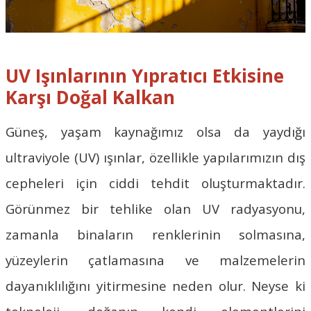
UV Işınlarının Yıpratıcı Etkisine
Karşı Doğal Kalkan
Güneş, yaşam kaynağımız olsa da yaydığı
ultraviyole (UV) ışınlar, özellikle yapılarımızın dış
cepheleri için ciddi tehdit oluşturmaktadır.
Görünmez bir tehlike olan UV radyasyonu,
zamanla binaların renklerinin solmasına,
yüzeylerin çatlamasına ve malzemelerin
dayanıklılığını yitirmesine neden olur. Neyse ki