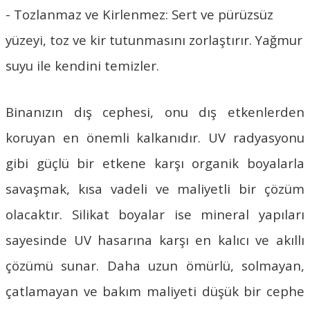
- Tozlanmaz ve Kirlenmez: Sert ve pürüzsüz
yüzeyi, toz ve kir tutunmasını zorlaştırır. Yağmur
suyu ile kendini temizler.
Binanızın dış cephesi, onu dış etkenlerden
koruyan en önemli kalkanıdır. UV radyasyonu
gibi güçlü bir etkene karşı organik boyalarla
savaşmak, kısa vadeli ve maliyetli bir çözüm
olacaktır.
Silikat boyalar
ise mineral yapıları
sayesinde UV hasarına karşı en kalıcı ve akıllı
çözümü sunar. Daha uzun ömürlü, solmayan,
çatlamayan ve bakım maliyeti düşük bir cephe