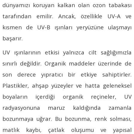
dünyamızı koruyan kalkan olan ozon tabakası
tarafından emilir. Ancak, özellikle UV-A ve
kısmen de UV-B ışınları yeryüzüne ulaşmayı
başarır.
UV ışınlarının etkisi yalnızca cilt sağlığımızla
sınırlı değildir. Organik maddeler üzerinde de
son derece yıpratıcı bir etkiye sahiptirler.
Plastikler, ahşap yüzeyler ve hatta geleneksel
boyaların içerdiği organik reçineler, UV
radyasyonuna maruz kaldığında zamanla
bozunmaya uğrar. Bu bozunma, renk solması,
matlık kaybı, çatlak oluşumu ve yapısal