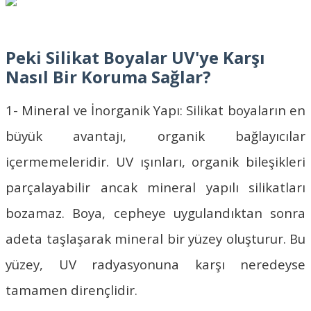
Peki Silikat Boyalar UV'ye Karşı
Nasıl Bir Koruma Sağlar?
1- Mineral ve İnorganik Yapı:
Silikat boyalar
ın en
büyük avantajı, organik bağlayıcılar
içermemeleridir. UV ışınları, organik bileşikleri
parçalayabilir ancak mineral yapılı silikatları
bozamaz. Boya, cepheye uygulandıktan sonra
adeta taşlaşarak mineral bir yüzey oluşturur. Bu
yüzey, UV radyasyonuna karşı neredeyse
tamamen dirençlidir.