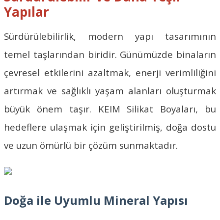
Yapılar
Sürdürülebilirlik
, modern yapı tasarımının
temel taşlarından biridir. Günümüzde binaların
çevresel etkilerini azaltmak, enerji verimliliğini
artırmak ve sağlıklı yaşam alanları oluşturmak
büyük önem taşır.
KEIM Silikat Boyaları
, bu
hedeflere ulaşmak için geliştirilmiş, doğa dostu
ve uzun ömürlü bir çözüm sunmaktadır.
Doğa ile Uyumlu Mineral Yapısı