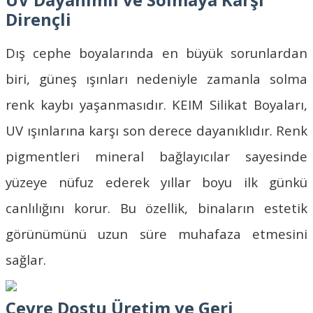
Dirençli
Dış cephe boyalarında en büyük sorunlardan
biri, güneş ışınları nedeniyle zamanla solma
renk kaybı yaşanmasıdır.
KEIM Silikat Boyaları
,
UV ışınlarına karşı son derece dayanıklıdır. Renk
pigmentleri mineral bağlayıcılar sayesinde
yüzeye nüfuz ederek yıllar boyu ilk günkü
canlılığını korur. Bu özellik, binaların estetik
görünümünü uzun süre muhafaza etmesini
sağlar.
Çevre Dostu Üretim ve Geri