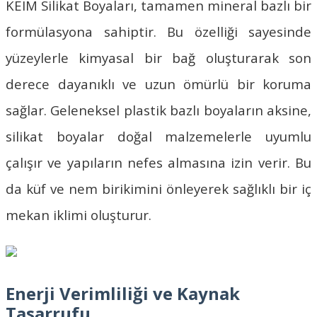
KEIM Silikat Boyaları
, tamamen mineral bazlı bir
formülasyona sahiptir. Bu özelliği sayesinde
yüzeylerle kimyasal bir bağ oluşturarak son
derece dayanıklı ve uzun ömürlü bir koruma
sağlar. Geleneksel plastik bazlı boyaların aksine,
silikat boyalar doğal malzemelerle uyumlu
çalışır ve yapıların nefes almasına izin verir. Bu
da küf ve nem birikimini önleyerek sağlıklı bir iç
mekan iklimi oluşturur.
Enerji Verimliliği ve Kaynak
Tasarrufu