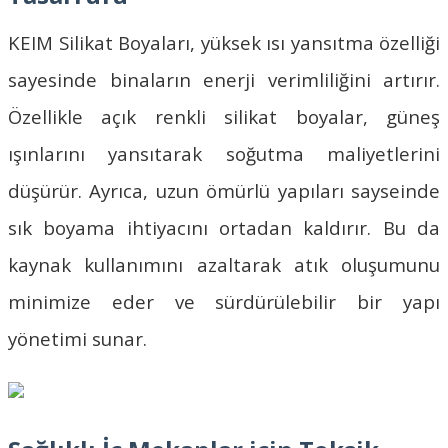
KEIM Silikat Boyaları
, yüksek ısı yansıtma özelliği
sayesinde binaların enerji verimliliğini artırır.
Özellikle açık renkli
silikat boyalar
, güneş
ışınlarını yansıtarak soğutma maliyetlerini
düşürür. Ayrıca, uzun ömürlü yapıları sayseinde
sık boyama ihtiyacını ortadan kaldırır. Bu da
kaynak kullanımını azaltarak atık oluşumunu
minimize eder ve sürdürülebilir bir yapı
yönetimi sunar.