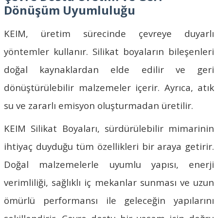
Dönüşüm Uyumluluğu
KEIM
, üretim sürecinde çevreye duyarlı
yöntemler kullanır.
Silikat boyaları
n bileşenleri
doğal kaynaklardan elde edilir ve geri
dönüştürülebilir malzemeler içerir. Ayrıca, atık
su ve zararlı emisyon oluşturmadan üretilir.
KEIM Silikat Boyaları
, sürdürülebilir mimarinin
ihtiyaç duyduğu tüm özellikleri bir araya getirir.
Doğal malzemelerle uyumlu yapısı, enerji
verimliliği, sağlıklı iç mekanlar sunması ve uzun
ömürlü performansı ile geleceğin yapılarını