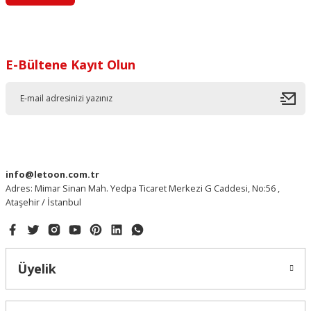
E-Bültene Kayıt Olun
info@letoon.com.tr
Adres: Mimar Sinan Mah. Yedpa Ticaret Merkezi G Caddesi, No:56 ,
Ataşehir / İstanbul
Üyelik