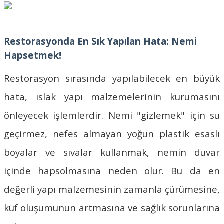
Restorasyonda En Sık Yapılan Hata: Nemi
Hapsetmek!
Restorasyon sırasında yapılabilecek en büyük
hata, ıslak yapı malzemelerinin kurumasını
önleyecek işlemlerdir. Nemi "gizlemek" için su
geçirmez, nefes almayan yoğun plastik esaslı
boyalar ve sıvalar kullanmak, nemin duvar
içinde hapsolmasına neden olur. Bu da en
değerli yapı malzemesinin zamanla çürümesine,
küf oluşumunun artmasına ve sağlık sorunlarına