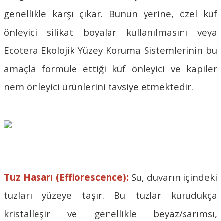
genellikle karşı çıkar. Bunun yerine, özel küf
önleyici silikat boyalar kullanılmasını veya
Ecotera Ekolojik Yüzey Koruma Sistemlerinin bu
amaçla formüle ettiği küf önleyici ve
kapiler
nem önleyici
ürünlerini tavsiye etmektedir.
Tuz Hasarı (Efflorescence):
Su, duvarın içindeki
tuzları yüzeye taşır. Bu tuzlar kurudukça
kristalleşir ve genellikle beyaz/sarımsı,