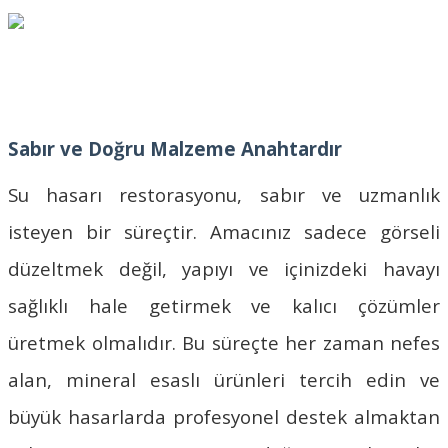
Sabır ve Doğru Malzeme Anahtardır
Su hasarı restorasyonu, sabır ve uzmanlık
isteyen bir süreçtir. Amacınız sadece görseli
düzeltmek değil, yapıyı ve içinizdeki havayı
sağlıklı hale getirmek ve kalıcı çözümler
üretmek olmalıdır. Bu süreçte her zaman nefes
alan, mineral esaslı ürünleri tercih edin ve
büyük hasarlarda profesyonel destek almaktan