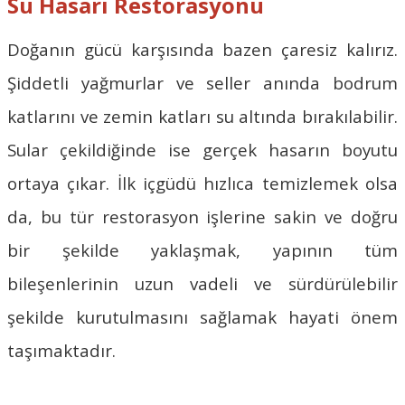
Su Hasarı Restorasyonu
Doğanın gücü karşısında bazen çaresiz kalırız.
Şiddetli yağmurlar ve seller anında bodrum
katlarını ve zemin katları su altında bırakılabilir.
Sular çekildiğinde ise gerçek hasarın boyutu
ortaya çıkar. İlk içgüdü hızlıca temizlemek olsa
da, bu tür restorasyon işlerine sakin ve doğru
bir şekilde yaklaşmak, yapının tüm
bileşenlerinin uzun vadeli ve sürdürülebilir
şekilde kurutulmasını sağlamak hayati önem
taşımaktadır.