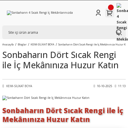
Anasayfa
Bloglar
KEIM-SİLİKAT BOYA
Sonbaharın Dört Sıcak Rengi ile İç Mekânınıza Huzur Ka
Sonbaharın Dört Sıcak Rengi
ile İç Mekânınıza Huzur Katın
KEIM-SİLİKAT BOYA
10-10-2025
11:13
Sonbaharın Dört Sıcak Rengi ile İç
Mekânınıza Huzur Katın