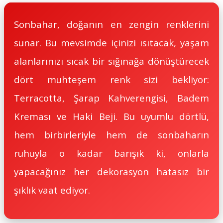
Sonbahar, doğanın en zengin renklerini
sunar. Bu mevsimde içinizi ısıtacak, yaşam
alanlarınızı sıcak bir sığınağa dönüştürecek
dört muhteşem renk sizi bekliyor:
Terracotta, Şarap Kahverengisi, Badem
Kreması ve Haki Beji. Bu uyumlu dörtlü,
hem birbirleriyle hem de sonbaharın
ruhuyla o kadar barışık ki, onlarla
yapacağınız her dekorasyon hatasız bir
şıklık vaat ediyor.