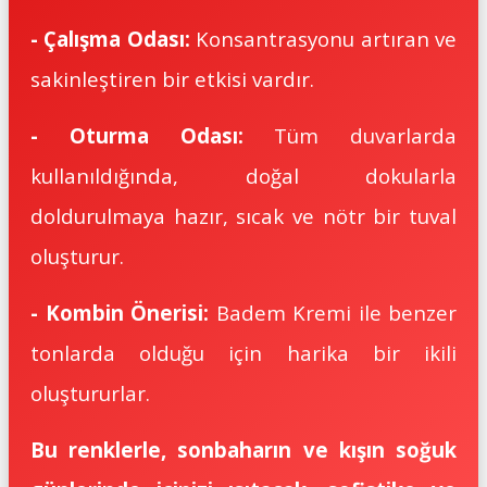
- Çalışma Odası:
Konsantrasyonu artıran ve
sakinleştiren bir etkisi vardır.
- Oturma Odası:
Tüm duvarlarda
kullanıldığında, doğal dokularla
doldurulmaya hazır, sıcak ve nötr bir tuval
oluşturur.
- Kombin Önerisi:
Badem Kremi ile benzer
tonlarda olduğu için harika bir ikili
oluştururlar.
Bu renklerle, sonbaharın ve kışın soğuk