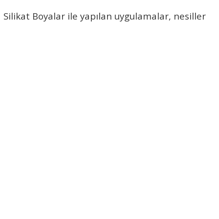
 Silikat Boyalar
ile yapılan uygulamalar, nesiller