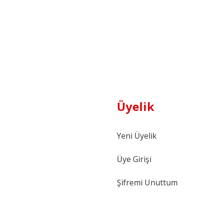
Üyelik
Yeni Üyelik
Üye Girişi
Şifremi Unuttum