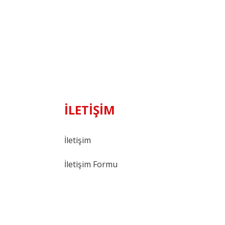
İLETİŞİM
İletişim
İletişim Formu