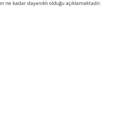
ın
ne kadar dayanıklı olduğu açıklamaktadır.