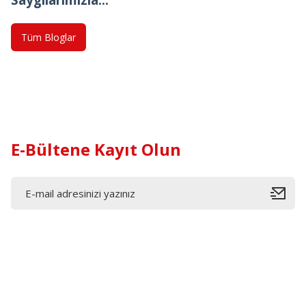
Tüm Bloglar
E-Bültene Kayıt Olun