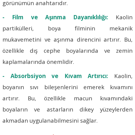
görünümün anahtarıdır.
- Film ve Aşınma Dayanıklılığı:
Kaolin
partikülleri, boya filminin mekanik
mukavemetini ve aşınma direncini artırır. Bu,
özellikle dış cephe boyalarında ve zemin
kaplamalarında önemlidir.
- Absorbsiyon ve Kıvam Artırıcı:
Kaolin,
boyanın sıvı bileşenlerini emerek kıvamını
artırır. Bu, özellikle macun kıvamındaki
boyaların ve astarların dikey yüzeylerden
akmadan uygulanabilmesini sağlar.