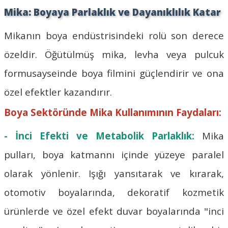
Mika: Boyaya Parlaklık ve Dayanıklılık Katar
Mikanın boya endüstrisindeki rolü son derece
özeldir. Öğütülmüş mika, levha veya pulcuk
formusayseinde boya filmini güçlendirir ve ona
özel efektler kazandırır.
Boya Sektöründe Mika Kullanımının Faydaları:
- İnci Efekti ve Metabolik Parlaklık:
Mika
pulları, boya katmannı içinde yüzeye paralel
olarak yönlenir. Işığı yansıtarak ve kırarak,
otomotiv boyalarında, dekoratif kozmetik
ürünlerde ve özel efekt duvar boyalarında "inci