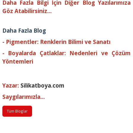
Daha Fazla Bilgi İçin Diğer Blog Yazılarımıza
Göz Atabilirsiniz...
Daha Fazla Blog
-
Pigmentler: Renklerin Bilimi ve Sanatı
-
Boyalarda Çatlaklar: Nedenleri ve Çözüm
Yöntemleri
Yazar:
Silikatboya.com
Saygılarımızla...
Tüm Bloglar