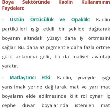
Boya Sektöründe Kaolin Kullanımının
Faydaları:
- Üstün Örtücülük ve Opaklık:
Kaolin
partikülleri ışığı etkili bir şekilde dağıtarak
boyanın altındaki yüzeyi daha iyi örtmesini
sağlar. Bu, daha az pigmentle daha fazla örtme
gücü anlamına gelir, bu da maliyet avantajı
yaratır.
- Matlaştırıcı Etki
: Kaolin, yüzeyde ışığı
yansıtmak yerine dağıtarak mat ve yarı mat
boyaların elde edilmesinde kilit rol oynar. İç
cephe duvar boyalarında istenilen mat