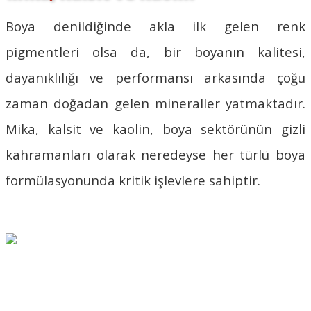
Boya denildiğinde akla ilk gelen renk
pigmentleri olsa da, bir boyanın kalitesi,
dayanıklılığı ve performansı arkasında çoğu
zaman doğadan gelen mineraller yatmaktadır.
Mika, kalsit ve kaolin, boya sektörünün gizli
kahramanları olarak neredeyse her türlü boya
formülasyonunda kritik işlevlere sahiptir.