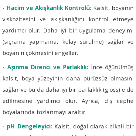
- Hacim ve Akışkanlık Kontrolü:
Kalsit, boyanın
viskozitesini ve akışkanlığını kontrol etmeye
yardımcı olur. Daha iyi bir uygulama deneyimi
(sıçrama yapmama, kolay sürülme) sağlar ve
boyanın çökmesini engeller.
- Aşınma Direnci ve Parlaklık:
İnce öğütülmüş
kalsit, boya yüzeyinin daha pürüzsüz olmasını
sağlar ve bu da daha iyi bir parlaklık (gloss) elde
edilmesine yardımcı olur. Ayrıca, dış cephe
boyalarında tozlanmayı azaltır.
- pH Dengeleyici:
Kalsit, doğal olarak alkali bir