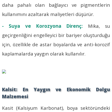
daha pahalı olan bağlayıcı ve pigmentlerin
kullanımını azaltarak maliyetleri düşürür.
- Suya ve Korozyona Direnç:
Mika, su
geçirgenliğini engelleyici bir bariyer oluşturduğu
için, özellikle de astar boyalarda ve anti-korozif
kaplamalarda yaygın olarak kullanılır.
Kalsit: En Yaygın ve Ekonomik Dolgu
Malzemesi
Kasit (Kalsiyum Karbonat), boya sektöründeki