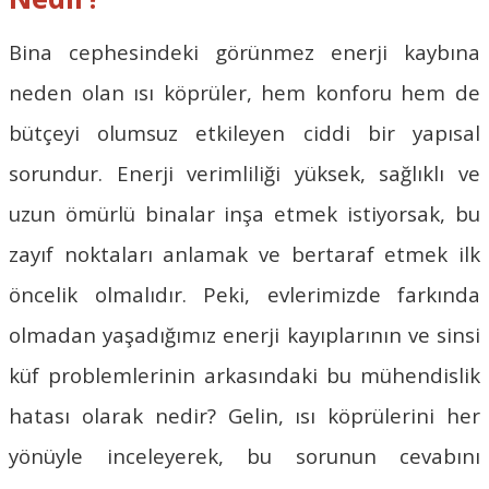
Bina cephesindeki görünmez enerji kaybına
neden olan ısı köprüler, hem konforu hem de
bütçeyi olumsuz etkileyen ciddi bir yapısal
sorundur. Enerji verimliliği yüksek, sağlıklı ve
uzun ömürlü binalar inşa etmek istiyorsak, bu
zayıf noktaları anlamak ve bertaraf etmek ilk
öncelik olmalıdır. Peki, evlerimizde farkında
olmadan yaşadığımız enerji kayıplarının ve sinsi
küf problemlerinin arkasındaki bu mühendislik
hatası olarak nedir? Gelin, ısı köprülerini her
yönüyle inceleyerek, bu sorunun cevabını