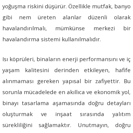
yoğuşma riskini düşürür. Özellikle mutfak, banyo
gibi nem üreten alanlar düzenli olarak
havalandırılmalı, mümkünse merkezi bir
havalandırma sistemi kullanılmalıdır.
Isı köprüleri, binaların enerji performansını ve iç
yaşam kalitesini derinden etkileyen, hafife
alınmaması gereken yapısal bir zafiyettir. Bu
sorunla mücadelede en akıllıca ve ekonomik yol,
binayı tasarlama aşamasında doğru detayları
oluşturmak ve inşaat sırasında yalıtım
sürekliliğini sağlamaktır. Unutmayın, doğru