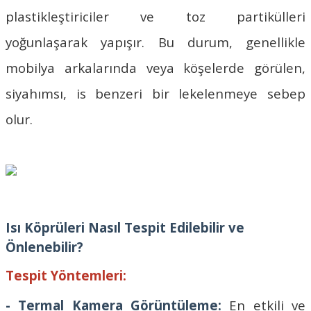
plastikleştiriciler ve toz partikülleri
yoğunlaşarak yapışır. Bu durum, genellikle
mobilya arkalarında veya köşelerde görülen,
siyahımsı, is benzeri bir lekelenmeye sebep
olur.
Isı Köprüleri Nasıl Tespit Edilebilir ve
Önlenebilir?
Tespit Yöntemleri:
- Termal Kamera Görüntüleme:
En etkili ve