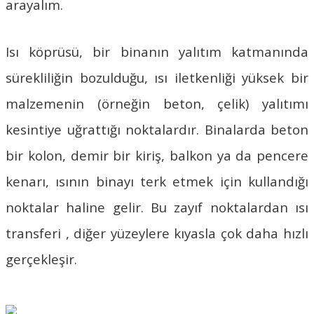
arayalım.
Isı köprüsü, bir binanın yalıtım katmanında
sürekliliğin bozulduğu, ısı iletkenliği yüksek bir
malzemenin (örneğin beton, çelik) yalıtımı
kesintiye uğrattığı noktalardır. Binalarda beton
bir kolon, demir bir kiriş, balkon ya da pencere
kenarı, ısının binayı terk etmek için kullandığı
noktalar haline gelir. Bu zayıf noktalardan ısı
transferi , diğer yüzeylere kıyasla çok daha hızlı
gerçekleşir.