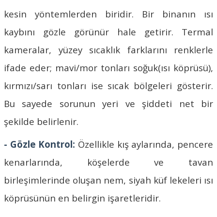
kesin yöntemlerden biridir. Bir binanın ısı
kaybını gözle görünür hale getirir. Termal
kameralar, yüzey sıcaklık farklarını renklerle
ifade eder; mavi/mor tonları soğuk(ısı köprüsü),
kırmızı/sarı tonları ise sıcak bölgeleri gösterir.
Bu sayede sorunun yeri ve şiddeti net bir
şekilde belirlenir.
- Gözle Kontrol:
Özellikle kış aylarında, pencere
kenarlarında, köşelerde ve tavan
birleşimlerinde oluşan nem, siyah küf lekeleri ısı
köprüsünün en belirgin işaretleridir.