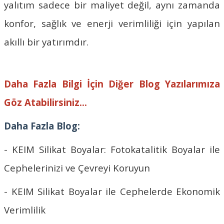
yalıtım sadece bir maliyet değil, aynı zamanda
konfor, sağlık ve enerji verimliliği için yapılan
akıllı bir yatırımdır.
Daha Fazla Bilgi İçin Diğer Blog Yazılarımıza
Göz Atabilirsiniz...
Daha Fazla Blog:
- KEIM Silikat Boyalar: Fotokatalitik Boyalar ile
Cephelerinizi ve Çevreyi Koruyun
- KEIM Silikat Boyalar ile Cephelerde Ekonomik
Verimlilik