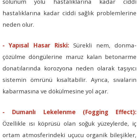
solunum yolu hastalıklarına kadar ciddi
hastalıklarına kadar ciddi sağlık problemlerine
neden olur.
- Yapısal Hasar Riski:
Sürekli nem, donma-
çözülme döngülerine maruz kalan betonarme
donatılarında korozyona neden olarak taşıyıcı
sistemin ömrünü kısaltabilir. Ayrıca, sıvaların
kabarmasına ve dökülmesine yol açar.
- Dumanlı Lekelenme (Fogging Effect):
Özellikle ısı köprüsü olan soğuk yüzeylerde, iç
ortam atmosferindeki uçucu organik bileşikler,