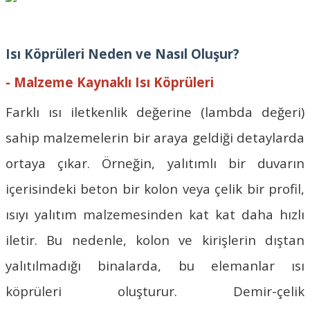
Isı Köprüleri Neden ve Nasıl Oluşur?
- Malzeme Kaynaklı Isı Köprüleri
Farklı ısı iletkenlik değerine (lambda değeri)
sahip malzemelerin bir araya geldiği detaylarda
ortaya çıkar. Örneğin, yalıtımlı bir duvarın
içerisindeki beton bir kolon veya çelik bir profil,
ısıyı yalıtım malzemesinden kat kat daha hızlı
iletir. Bu nedenle, kolon ve kirişlerin dıştan
yalıtılmadığı binalarda, bu elemanlar ısı
köprüleri oluşturur. Demir-çelik