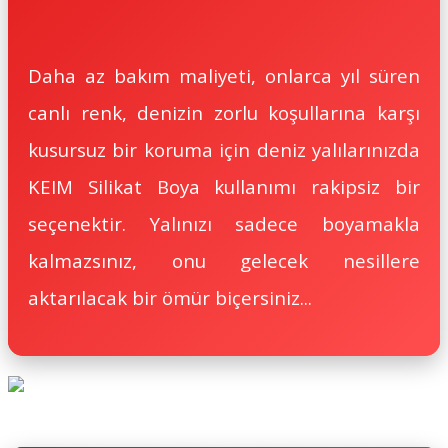
Daha az bakım maliyeti, onlarca yıl süren
canlı renk, denizin zorlu koşullarına karşı
kusursuz bir koruma için deniz yalılarınızda
KEIM Silikat Boya kullanımı rakipsiz bir
seçenektir. Yalınızı sadece boyamakla
kalmazsınız, onu gelecek nesillere
aktarılacak bir ömür biçersiniz...