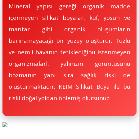
Mineral yapısı gereği organik madde
içermeyen silikat boyalar, küf, yosun ve
mantar gibi organik oluşumların
barınamayacağı bir yüzey oluşturur. Tuzlu
ve nemli havanın tetiklediğibu istenmeyen
organizmalarl, yalınızın görüntüsünü
bozmanın yanı sıra sağlık riski de
oluşturmaktadır. KEIM Silikat Boya ile bu
riski doğal yoldan önlemiş olursunuz.