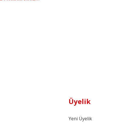
Üyelik
Yeni Üyelik