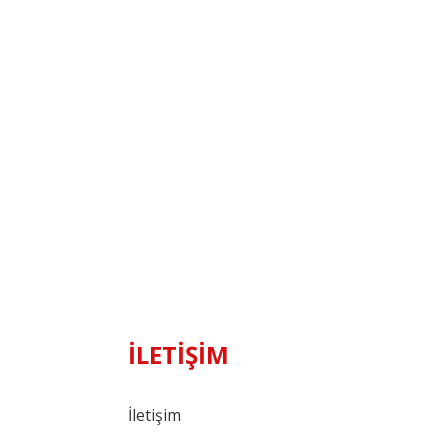
İLETİŞİM
İletişim