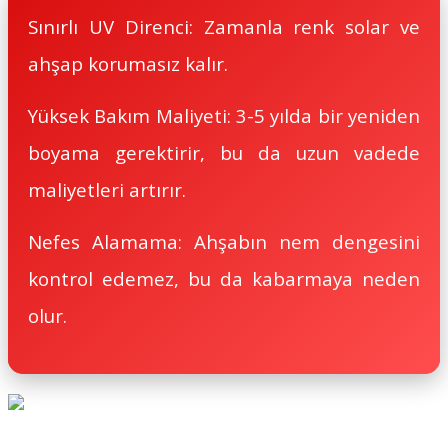
Sınırlı UV Direnci: Zamanla renk solar ve
ahşap korumasız kalır.
Yüksek Bakım Maliyeti: 3-5 yılda bir yeniden
boyama gerektirir, bu da uzun vadede
maliyetleri artırır.
Nefes Alamama: Ahşabın nem dengesini
kontrol edemez, bu da kabarmaya neden
olur.