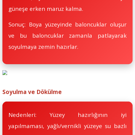
güneşe erken maruz kalma.
Sonuç: Boya yüzeyinde baloncuklar oluşur
ve bu baloncuklar zamanla patlayarak
soyulmaya zemin hazırlar.
Soyulma ve Dökülme
Nedenleri: Yüzey hazırlığının iyi
yapılmaması, yağlı/vernikli yüzeye su bazlı