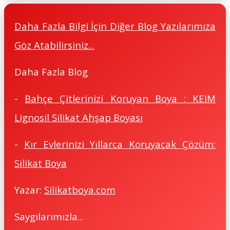
Daha Fazla Bilgi İçin Diğer Blog Yazılarımıza
Göz Atabilirsiniz...
Daha Fazla Blog
-
Bahçe Çitlerinizi Koruyan Boya : KEIM
Lignosil Silikat Ahşap Boyası
-
Kır Evlerinizi Yıllarca Koruyacak Çözüm:
Silikat Boya
Yazar:
Silikatboya.com
Saygılarımızla...