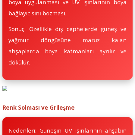
boya uygulanması ve UV ışınlarının boya
bağlayıcısını bozması.
Sonuç: Özellikle dış cephelerde güneş ve
yağmur döngüsüne maruz kalan
ahşaplarda boya katmanları ayrılır ve
dökülür.
Renk Solması ve Grileşme
Nedenleri: Güneşin UV ışınlarının ahşabın