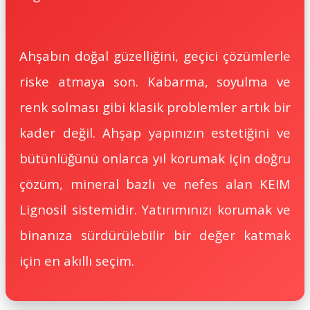
Ahşabın doğal güzelliğini, geçici çözümlerle
riske atmaya son. Kabarma, soyulma ve
renk solması gibi klasik problemler artık bir
kader değil. Ahşap yapınızın estetiğini ve
bütünlüğünü onlarca yıl korumak için doğru
çözüm, mineral bazlı ve nefes alan KEIM
Lignosil sistemidir. Yatırımınızı korumak ve
binanıza sürdürülebilir bir değer katmak
için en akıllı seçim.