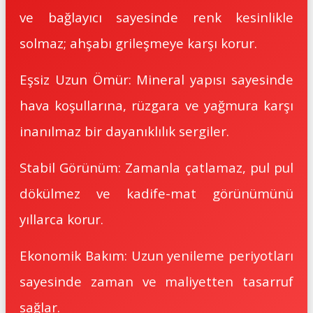
ve bağlayıcı sayesinde renk kesinlikle
solmaz; ahşabı grileşmeye karşı korur.
Eşsiz Uzun Ömür: Mineral yapısı sayesinde
hava koşullarına, rüzgara ve yağmura karşı
inanılmaz bir dayanıklılık sergiler.
Stabil Görünüm: Zamanla çatlamaz, pul pul
dökülmez ve kadife-mat görünümünü
yıllarca korur.
Ekonomik Bakım: Uzun yenileme periyotları
sayesinde zaman ve maliyetten tasarruf
sağlar.