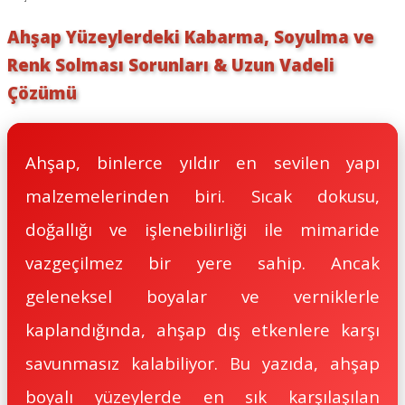
Ahşap Yüzeylerdeki Kabarma, Soyulma ve
Renk Solması Sorunları & Uzun Vadeli
Çözümü
Ahşap, binlerce yıldır en sevilen yapı
malzemelerinden biri. Sıcak dokusu,
doğallığı ve işlenebilirliği ile mimaride
vazgeçilmez bir yere sahip. Ancak
geleneksel boyalar ve verniklerle
kaplandığında, ahşap dış etkenlere karşı
savunmasız kalabiliyor. Bu yazıda, ahşap
boyalı yüzeylerde en sık karşılaşılan